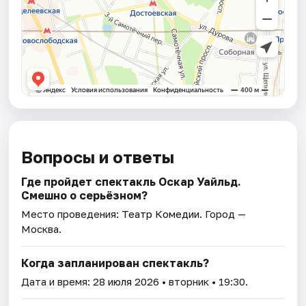
Вопросы и ответы
Где пройдет спектакль Оскар Уайльд.
Смешно о серьёзном?
Место проведения:
Театр Комедии
. Город —
Москва.
Когда запланирован спектакль?
Дата и время:
28 июля 2026
• вторник • 19:30.