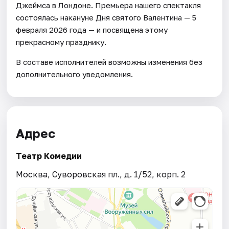
Джеймса в Лондоне. Премьера нашего спектакля
состоялась накануне Дня святого Валентина — 5
февраля 2026 года — и посвящена этому
прекрасному празднику.
В составе исполнителей возможны изменения без
дополнительного уведомления.
Адрес
Театр Комедии
Москва, Суворовская пл., д. 1/52, корп. 2