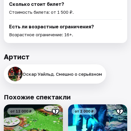
Сколько стоит билет?
Стоимость билета: от 1 500 ₽.
Есть ли возрастные ограничения?
Возрастное ограничение: 16+.
Артист
Оскар Уайльд. Смешно о серьёзном
Похожие спектакли
от 12 000 ₽
от 2 000 ₽