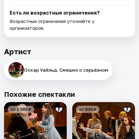
Есть ли возрастные ограничения?
Возрастные ограничения уточняйте у
организаторов.
Артист
Оскар Уайльд. Смешно о серьёзном
Похожие спектакли
от 1 000 ₽
от 800 ₽