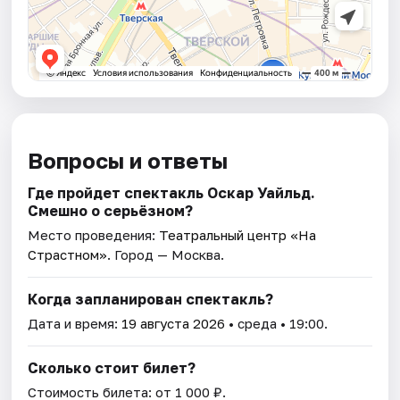
Вопросы и ответы
Где пройдет спектакль Оскар Уайльд.
Смешно о серьёзном?
Место проведения:
Театральный центр «На
Страстном»
. Город — Москва.
Когда запланирован спектакль?
Дата и время:
19 августа 2026
• среда • 19:00.
Сколько стоит билет?
Стоимость билета: от 1 000 ₽.