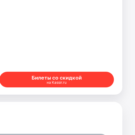
Билеты со скидкой
на Kassir.ru