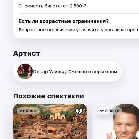
Стоимость билета: от 2 500 ₽.
Есть ли возрастные ограничения?
Возрастные ограничения уточняйте у организаторов
Артист
Оскар Уайльд. Смешно о серьезном
Похожие спектакли
от 500 ₽
от 3 000 ₽