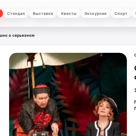
Стендап
Выставки
Квесты
Экскурсии
Спорт
шно о серьезном