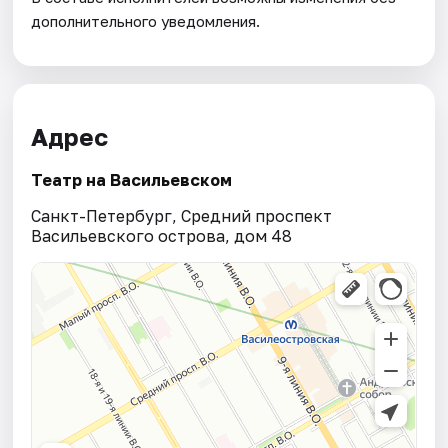
дополнительного уведомления.
Адрес
Театр на Васильевском
Санкт-Петербург, Средний проспект
Васильевского острова, дом 48