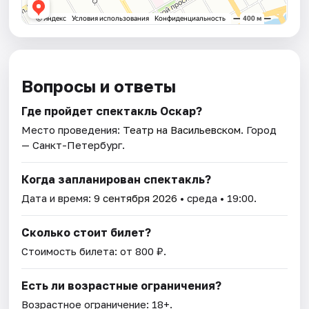
Вопросы и ответы
Где пройдет спектакль Оскар?
Место проведения:
Театр на Васильевском
. Город
— Санкт-Петербург.
Когда запланирован спектакль?
Дата и время:
9 сентября 2026
• среда • 19:00.
Сколько стоит билет?
Стоимость билета: от 800 ₽.
Есть ли возрастные ограничения?
Возрастное ограничение: 18+.