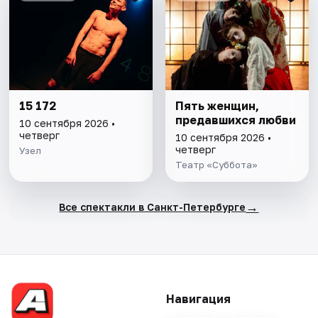
15 172
Пять женщин,
предавшихся любви
10 сентября 2026 •
четверг
10 сентября 2026 •
четверг
Узел
Театр «Суббота»
→
Все спектакли в Санкт-Петербурге
Навигация