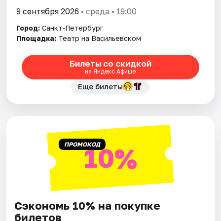
9 сентября 2026
• среда • 19:00
Город:
Санкт-Петербург
Площадка:
Театр на Васильевском
Билеты со скидкой
на Яндекс Афише
Еще билеты
ПРОМОКОД
10%
Сэкономь 10% на покупке
билетов