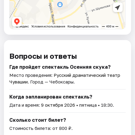
Вопросы и ответы
Где пройдет спектакль Осенняя скука?
Место проведения:
Русский драматический театр
Чувашии
. Город — Чебоксары.
Когда запланирован спектакль?
Дата и время:
9 октября 2026
• пятница • 18:30.
Сколько стоит билет?
Стоимость билета: от 800 ₽.