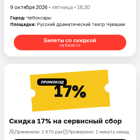
9 октября 2026
• пятница • 18:30
Город:
Чебоксары
Площадка:
Русский драматический театр Чувашии
Билеты со скидкой
на Kassir.ru
ПРОМОКОД
17%
Скидка 17% на сервисный сбор
Применили: 2 670 раз
Проверено: 1 минуту назад