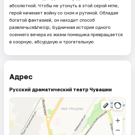
абсолютной. Чтобы не утонуть в этой серой мгле,
герой начинает войну со сном и рутиной. Обладая
богатой фантазией, он находит способ
развлечься&hellip; Будничная история одного
осеннего вечера из жизни помещика превращается
в озорную, абсурдную и трогательную
Адрес
Русский драматический театр Чувашии