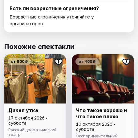
Есть ли возрастные ограничения?
Возрастные ограничения уточняйте у
организаторов.
Похожие спектакли
от 800 ₽
от 400 ₽
Дикая утка
Что такое хорошо и
что такое плохо
17 октября 2026 •
суббота
10 октября 2026 •
суббота
Русский драматический
театр
Экспериментальный