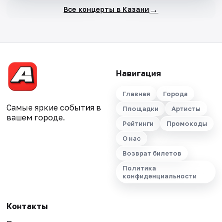
→
Все концерты в Казани
Навигация
Главная
Города
Самые яркие события в
Площадки
Артисты
вашем городе.
Рейтинги
Промокоды
О нас
Возврат билетов
Политика
конфиденциальности
Контакты