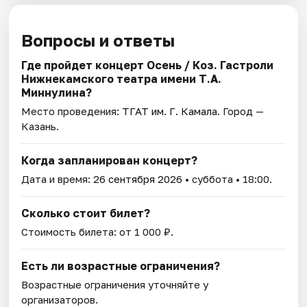
Вопросы и ответы
Где пройдет концерт Осень / Коз. Гастроли
Нижнекамского театра имени Т.А.
Миннулина?
Место проведения:
ТГАТ им. Г. Камала
. Город —
Казань.
Когда запланирован концерт?
Дата и время:
26 сентября 2026
• суббота • 18:00.
Сколько стоит билет?
Стоимость билета: от 1 000 ₽.
Есть ли возрастные ограничения?
Возрастные ограничения уточняйте у
организаторов.