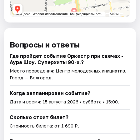
Вопросы и ответы
Где пройдет событие Оркестр при свечах -
Аура Шоу. Суперхиты 90-х.?
Место проведения:
Центр молодежных инициатив
.
Город — Белгород.
Когда запланирован событие?
Дата и время:
15 августа 2026
• суббота • 15:00.
Сколько стоит билет?
Стоимость билета: от 1 690 ₽.