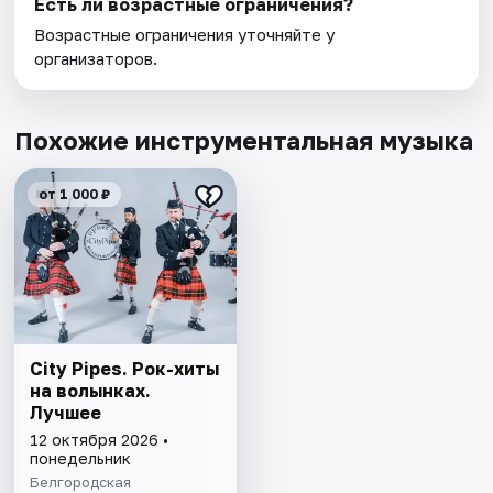
Есть ли возрастные ограничения?
Возрастные ограничения уточняйте у
организаторов.
Похожие инструментальная музыка
от 1 000 ₽
Сity Pipes. Рок-хиты
на волынках.
Лучшее
12 октября 2026 •
понедельник
Белгородская