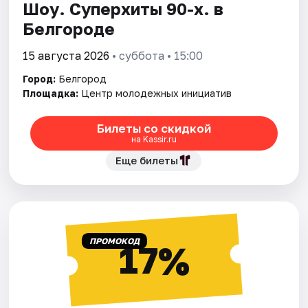
Шоу. Суперхиты 90-х. в
Белгороде
15 августа 2026
• суббота • 15:00
Город:
Белгород
Площадка:
Центр молодежных инициатив
Билеты со скидкой
на Kassir.ru
Еще билеты
ПРОМОКОД
17%