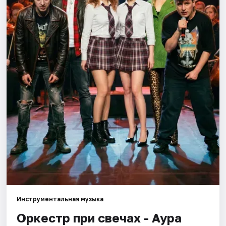
Артисты
Рейтинги
Инструментальная музыка
Оркестр при свечах - Аура