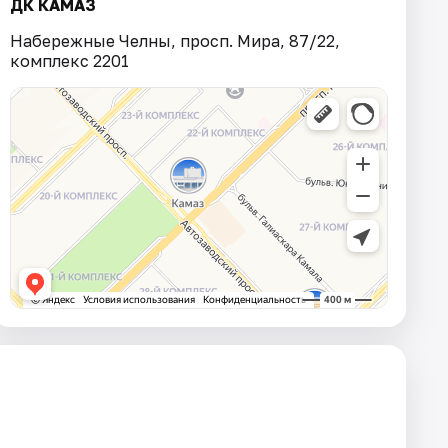
ДК КАМАЗ
Набережные Челны, просп. Мира, 87/22,
комплекс 2201