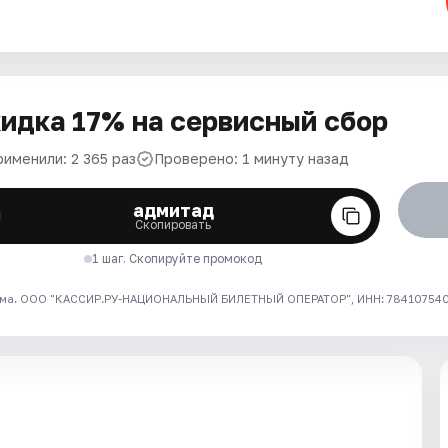
идка 17% на сервисный сбор
рименили: 2 365 раз
Проверено: 1 минуту назад
адмитад
Скопировать
1 шаг. Скопируйте промокод
ма. ООО "КАССИР.РУ-НАЦИОНАЛЬНЫЙ БИЛЕТНЫЙ ОПЕРАТОР", ИНН: 7841075409