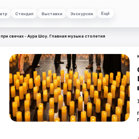
атр
Стендап
Выставки
Экскурсии
Ещё
при свечах - Аура Шоу. Главная музыка столетия