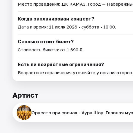
Место проведения:
ДК КАМАЗ
. Город — Набережны
Когда запланирован концерт?
Дата и время:
11 июля 2026
• суббота • 18:00.
Сколько стоит билет?
Стоимость билета: от 1 690 ₽.
Есть ли возрастные ограничения?
Возрастные ограничения уточняйте у организаторов
Артист
Оркестр при свечах - Аура Шоу. Главная му