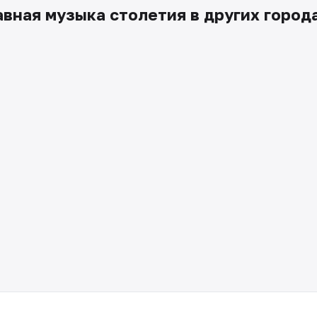
авная музыка столетия в других город