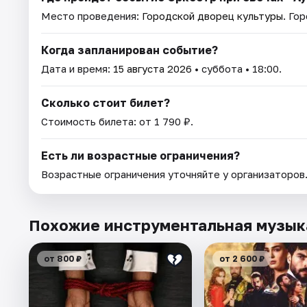
Место проведения:
Городской дворец культуры
. Го
Когда запланирован событие?
Дата и время:
15 августа 2026
• суббота • 18:00.
Сколько стоит билет?
Стоимость билета: от 1 790 ₽.
Есть ли возрастные ограничения?
Возрастные ограничения уточняйте у организаторов
Похожие инструментальная музык
от 800 ₽
от 2 600 ₽