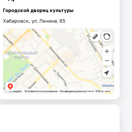
Городской дворец культуры
Хабаровск, ул. Ленина, 85