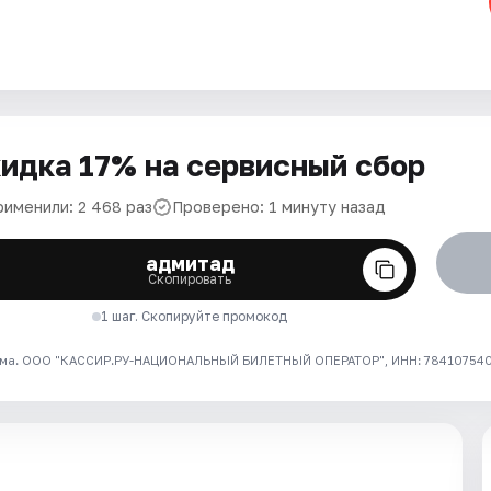
идка 17% на сервисный сбор
рименили: 2 468 раз
Проверено: 1 минуту назад
адмитад
Скопировать
1 шаг. Скопируйте промокод
ма. ООО "КАССИР.РУ-НАЦИОНАЛЬНЫЙ БИЛЕТНЫЙ ОПЕРАТОР", ИНН: 7841075409