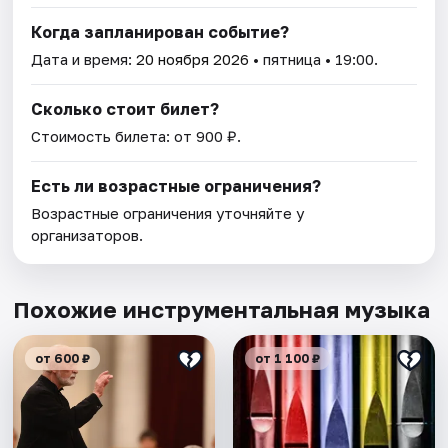
Когда запланирован событие?
Дата и время:
20 ноября 2026
• пятница • 19:00.
Сколько стоит билет?
Стоимость билета: от 900 ₽.
Есть ли возрастные ограничения?
Возрастные ограничения уточняйте у
организаторов.
Похожие инструментальная музыка
от 600 ₽
от 1 100 ₽