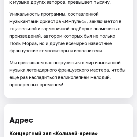
к музыке других авторов, превышает тысячу.
Уникальность программы, составленной
музыкантами оркестра «Импульс», заключается в
тщательной и гармоничной подборке знаменитых
произведений, автором которых был не только
Поль Мориа, но и другие всемирно известные
французские композиторы и исполнители.
Мы приглашаем вас погрузиться в мир изысканной
музыки легендарного французского мастера, чтобы
еще раз насладиться великолепием мелодий,
проверенных временем!
Адрес
Концертный зал «Колизей-арена»