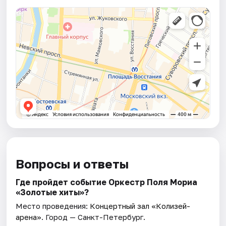
Вопросы и ответы
Где пройдет событие Оркестр Поля Мориа
«Золотые хиты»?
Место проведения:
Концертный зал «Колизей-
арена»
. Город — Санкт-Петербург.