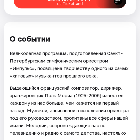
на Ticketland
О событии
Великолепная программа, подготовленная Санкт-
Петербургским симфоническим оркестром
«Импульс», посвящена творчеству одного из самых
«хитовых» музыкантов прошлого века.
Выдающийся французский композитор, дирижер,
аранжировщик Поль Мориа (1925-2006) известен
каждому из нас больше, чем кажется на первый
взгляд. Музыкой, записанной в исполнении оркестра
под его руководством, пропитаны все сферы нашей
жизни. Мелодии, сопровождающие нас по
телевидению и радио с самого детства, настолько