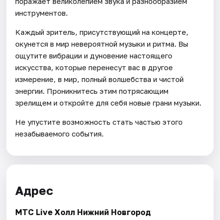
поражает великолепием звука и разнообразием
инструментов.
Каждый зритель, присутствующий на концерте,
окунется в мир невероятной музыки и ритма. Вы
ощутите вибрации и дуновение настоящего
искусства, которые перенесут вас в другое
измерение, в мир, полный волшебства и чистой
энергии. Проникнитесь этим потрясающим
зрелищем и откройте для себя новые грани музыки.
Не упустите возможность стать частью этого
незабываемого события.
Адрес
МТС Live Холл Нижний Новгород