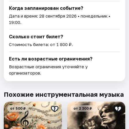
Когда запланирован событие?
Дата и время:
28 сентября 2026
• понедельник •
19:00.
Сколько стоит билет?
Стоимость билета: от 1 800 ₽.
Есть ли возрастные ограничения?
Возрастные ограничения уточняйте у
организаторов.
Похожие инструментальная музыка
от 500 ₽
от 2 300 ₽