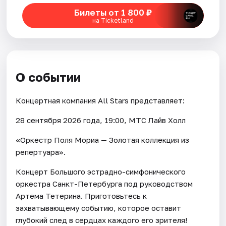
Билеты от 1 800 ₽
на Ticketland
О событии
Концертная компания All Stars представляет:
28 сентября 2026 года, 19:00, МТС Лайв Холл
«Оркестр Поля Мориа — Золотая коллекция из
репертуара».
Концерт Большого эстрадно-симфонического
оркестра Санкт-Петербурга под руководством
Артёма Тетерина. Приготовьтесь к
захватывающему событию, которое оставит
глубокий след в сердцах каждого его зрителя!