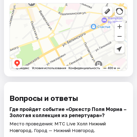
Вопросы и ответы
Где пройдет событие «Оркестр Поля Мориа –
Золотая коллекция из репертуара»?
Место проведения:
МТС Live Холл Нижний
Новгород
. Город — Нижний Новгород.