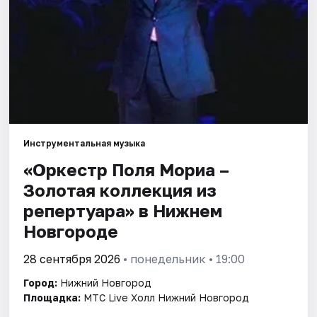
Города
Площадки
Артисты
Рейтинги
Инструментальная музыка
«Оркестр Поля Мориа –
Золотая коллекция из
репертуара» в Нижнем
Новгороде
28 сентября 2026
• понедельник • 19:00
Город:
Нижний Новгород
Площадка:
МТС Live Холл Нижний Новгород