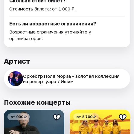
Сколько стоит билет?
Стоимость билета: от 1 800 ₽.
Есть ли возрастные ограничения?
Возрастные ограничения уточняйте у
организаторов.
Артист
Оркестр Поля Мориа - золотая коллекция
из репертуара / Ишим
Похожие концерты
от 900 ₽
от 2 700 ₽