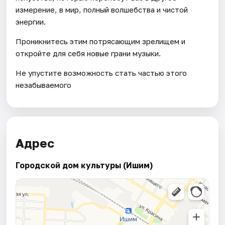
измерение, в мир, полный волшебства и чистой
энергии.
Проникнитесь этим потрясающим зрелищем и
откройте для себя новые грани музыки.
Не упустите возможность стать частью этого
незабываемого
Адрес
Городской дом культуры (Ишим)