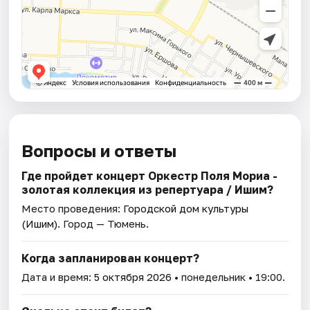
Вопросы и ответы
Где пройдет концерт Оркестр Поля Мориа -
золотая коллекция из репертуара / Ишим?
Место проведения:
Городской дом культуры
(Ишим)
. Город — Тюмень.
Когда запланирован концерт?
Дата и время:
5 октября 2026
• понедельник • 19:00.