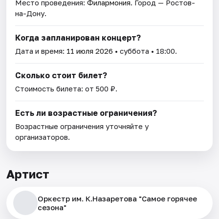
Место проведения:
Филармония
. Город — Ростов-
на-Дону.
Когда запланирован концерт?
Дата и время:
11 июля 2026
• суббота • 18:00.
Сколько стоит билет?
Стоимость билета: от 500 ₽.
Есть ли возрастные ограничения?
Возрастные ограничения уточняйте у
организаторов.
Артист
Оркестр им. К.Назаретова "Самое горячее
сезона"