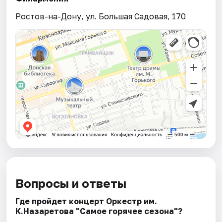
Ростов-на-Дону, ул. Большая Садовая, 170
Вопросы и ответы
Где пройдет концерт Оркестр им.
К.Назаретова "Самое горячее сезона"?