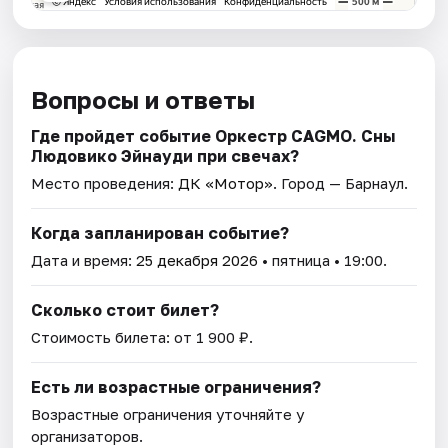
Вопросы и ответы
Где пройдет событие Оркестр CAGMO. Сны
Людовико Эйнауди при свечах?
Место проведения:
ДК «Мотор»
. Город — Барнаул.
Когда запланирован событие?
Дата и время:
25 декабря 2026
• пятница • 19:00.
Сколько стоит билет?
Стоимость билета: от 1 900 ₽.
Есть ли возрастные ограничения?
Возрастные ограничения уточняйте у
организаторов.