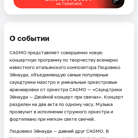
на Ticketland
О событии
CAGMO представляет совершенно новую
концертную программу по творчеству всемирно
известного итальянского композитора Людовико
Эйнауди, объединяющую самые популярные
саундтреки маэстро и уникальные оркестровые
аранжировки от оркестра CAGMO — «Саундтреки
Эйнауди — Двойной концерт при свечах». Концерт
разделен на два акта по одному часу. Музыка
прозвучит в исполнении струнного оркестра и
фортепиано при мягком свете свечей.
Людовико Эйнауди — давний друг CAGMO. В