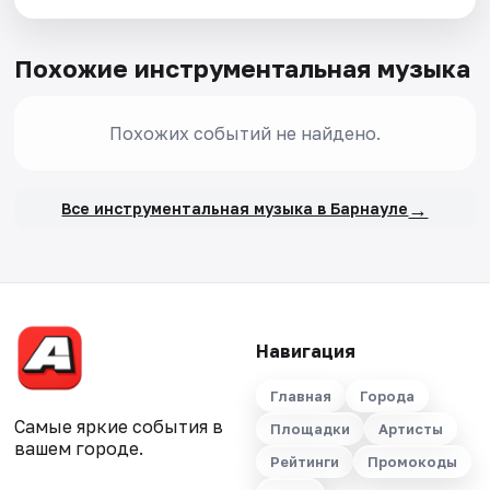
Похожие инструментальная музыка
Похожих событий не найдено.
→
Все инструментальная музыка в Барнауле
Навигация
Главная
Города
Самые яркие события в
Площадки
Артисты
вашем городе.
Рейтинги
Промокоды