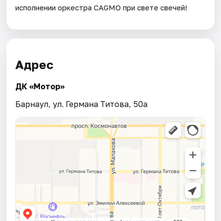
исполнении оркестра CAGMO при свете свечей!
Адрес
ДК «Мотор»
Барнаул, ул. Германа Титова, 50а