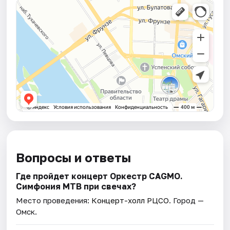
Вопросы и ответы
Где пройдет концерт Оркестр CAGMO.
Симфония МТВ при свечах?
Место проведения:
Концерт-холл РЦСО
. Город —
Омск.