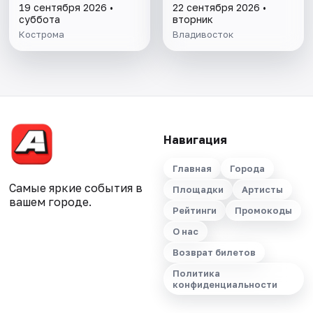
19 сентября 2026 •
22 сентября 2026 •
суббота
вторник
Кострома
Владивосток
Навигация
Главная
Города
Самые яркие события в
Площадки
Артисты
вашем городе.
Рейтинги
Промокоды
О нас
Возврат билетов
Политика
конфиденциальности