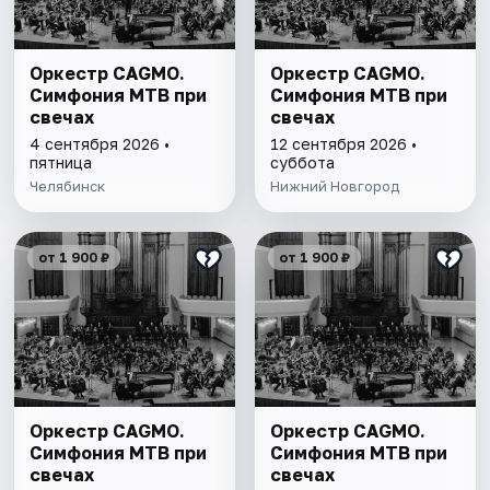
Оркестр CAGMO.
Оркестр CAGMO.
Симфония МТВ при
Симфония МТВ при
свечах
свечах
4 сентября 2026 •
12 сентября 2026 •
пятница
суббота
Челябинск
Нижний Новгород
от 1 900 ₽
от 1 900 ₽
Оркестр CAGMO.
Оркестр CAGMO.
Симфония МТВ при
Симфония МТВ при
свечах
свечах