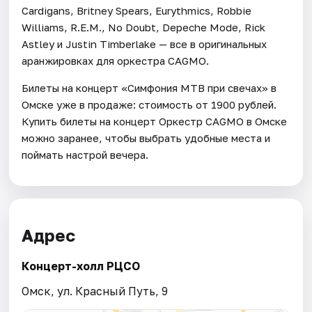
Cardigans, Britney Spears, Eurythmics, Robbie
Williams, R.E.M., No Doubt, Depeche Mode, Rick
Astley и Justin Timberlake — все в оригинальных
аранжировках для оркестра CAGMO.
Билеты на концерт «Симфония МТВ при свечах» в
Омске уже в продаже: стоимость от 1900 рублей.
Купить билеты на концерт Оркестр CAGMO в Омске
можно заранее, чтобы выбрать удобные места и
поймать настрой вечера.
Адрес
Концерт-холл РЦСО
Омск, ул. Красный Путь, 9