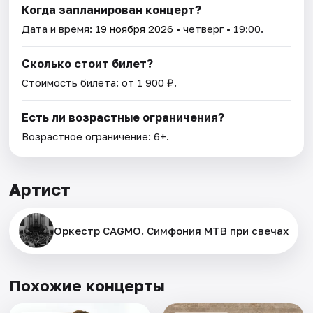
Когда запланирован концерт?
Дата и время:
19 ноября 2026
• четверг • 19:00.
Сколько стоит билет?
Стоимость билета: от 1 900 ₽.
Есть ли возрастные ограничения?
Возрастное ограничение: 6+.
Артист
Оркестр CAGMO. Симфония МТВ при свечах
Похожие концерты