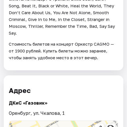
Song, Beat It, Black or White, Heal the World, They
Don’t Care About Us, You Are Not Alone, Smooth
Criminal, Give In to Me, In the Closet, Stranger in
Moscow, Thriller, Remember the Time, Bad, Say Say
Say.
Стоимость билетов на концерт Оркестр CAGMO —
от 1900 рублей. Купить билеты можно заранее,
чтобы занять удобное место в этот вечер.
Адрес
ДКиС «Газовик»
Оренбург, ул. Чкалова, 1