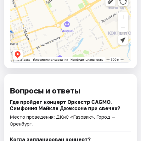
Вопросы и ответы
Где пройдет концерт Оркестр CAGMO.
Симфония Майкла Джексона при свечах?
Место проведения:
ДКиС «Газовик»
. Город —
Оренбург.
Когда запланирован концерт?