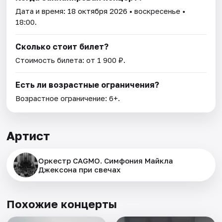
Дата и время:
18 октября 2026
• воскресенье •
18:00.
Сколько стоит билет?
Стоимость билета: от 1 900 ₽.
Есть ли возрастные ограничения?
Возрастное ограничение: 6+.
Артист
Оркестр CAGMO. Симфония Майкла
Джексона при свечах
Похожие концерты