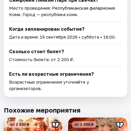
Место проведения:
Республиканская филармония
Коми
. Город — республика коми.
Когда запланирован событие?
Дата и время:
19 сентября 2026
• суббота • 18:00.
Сколько стоит билет?
Стоимость билета: от 2 200 ₽.
Есть ли возрастные ограничения?
Возрастные ограничения уточняйте у
организаторов.
Похожие мероприятия
от 2 200 ₽
от 1 000 ₽