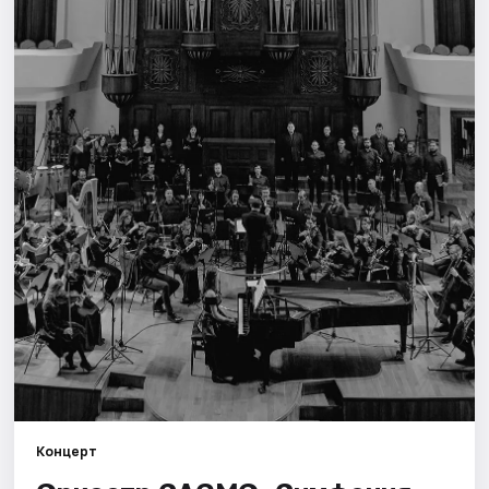
Площадки
Артисты
Рейтинги
Концерт