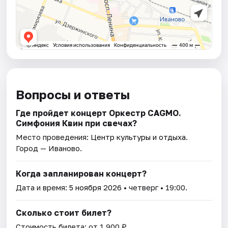
Вопросы и ответы
Где пройдет концерт Оркестр CAGMO.
Симфония Квин при свечах?
Место проведения:
Центр культуры и отдыха
.
Город — Иваново.
Когда запланирован концерт?
Дата и время:
5 ноября 2026
• четверг • 19:00.
Сколько стоит билет?
Стоимость билета: от 1 900 ₽.