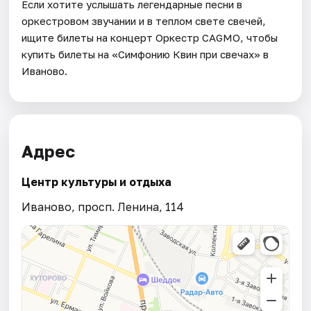
Если хотите услышать легендарные песни в
оркестровом звучании и в теплом свете свечей,
ищите билеты на концерт Оркестр CAGMO, чтобы
купить билеты на «Симфонию Квин при свечах» в
Иваново.
Адрес
Центр культуры и отдыха
Иваново, просп. Ленина, 114