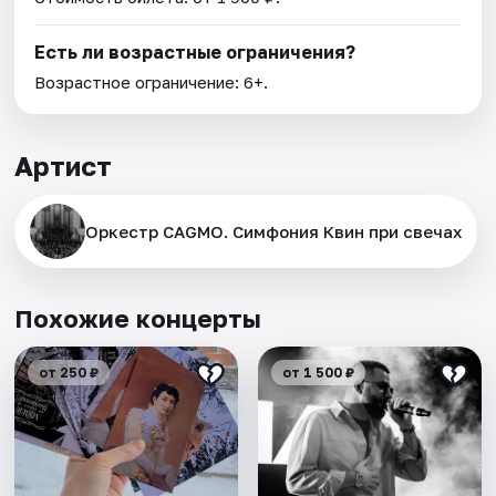
Есть ли возрастные ограничения?
Возрастное ограничение: 6+.
Артист
Оркестр CAGMO. Симфония Квин при свечах
Похожие концерты
от 250 ₽
от 1 500 ₽