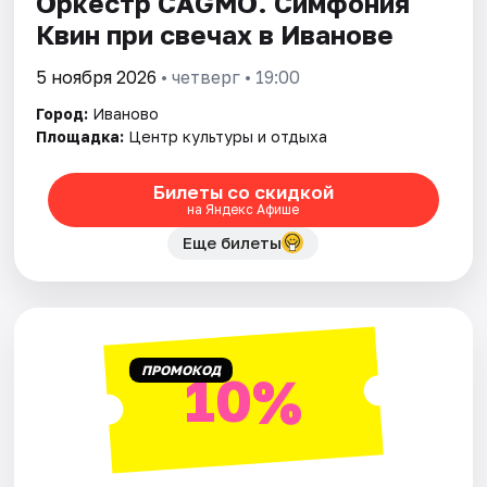
Оркестр CAGMO. Симфония
Квин при свечах в Иванове
5 ноября 2026
• четверг • 19:00
Город:
Иваново
Площадка:
Центр культуры и отдыха
Билеты со скидкой
на Яндекс Афише
Еще билеты
ПРОМОКОД
10%