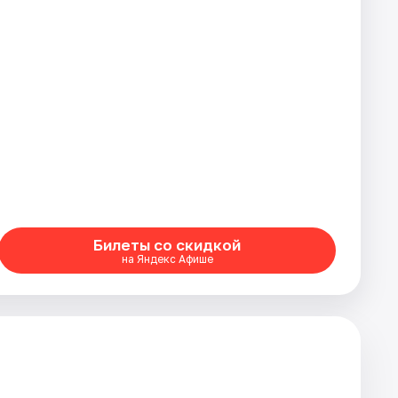
Билеты со скидкой
на Яндекс Афише