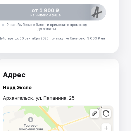
от 1 900 ₽
на Яндекс Афише
2 шаг. Выберите билет и примените промокод
до оплаты
Действует до 30 сентября 2026 при покупке билетов от 3 000 ₽ на
Адрес
Норд Экспо
Архангельск, ул. Папанина, 25