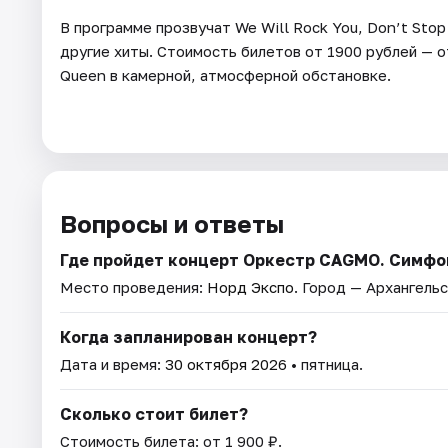
В программе прозвучат We Will Rock You, Don’t Sto
другие хиты. Стоимость билетов от 1900 рублей — 
Queen в камерной, атмосферной обстановке.
Вопросы и ответы
Где пройдет концерт Оркестр CAGMO. Симфон
Место проведения:
Норд Экспо
. Город — Архангельс
Когда запланирован концерт?
Дата и время:
30 октября 2026
• пятница.
Сколько стоит билет?
Стоимость билета: от 1 900 ₽.