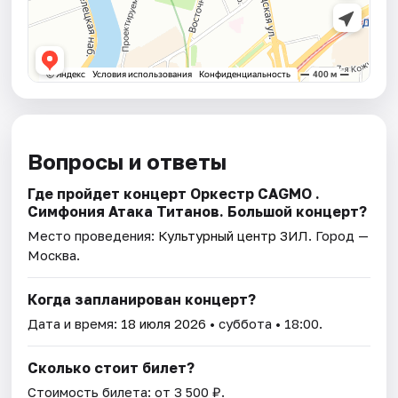
Вопросы и ответы
Где пройдет концерт Оркестр CAGMO .
Симфония Атака Титанов. Большой концерт?
Место проведения:
Культурный центр ЗИЛ
. Город —
Москва.
Когда запланирован концерт?
Дата и время:
18 июля 2026
• суббота • 18:00.
Сколько стоит билет?
Стоимость билета: от 3 500 ₽.