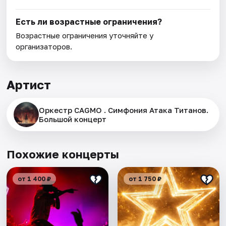
Есть ли возрастные ограничения?
Возрастные ограничения уточняйте у
организаторов.
Артист
Оркестр CAGMO . Симфония Атака Титанов.
Большой концерт
Похожие концерты
от 1 400 ₽
от 1 750 ₽