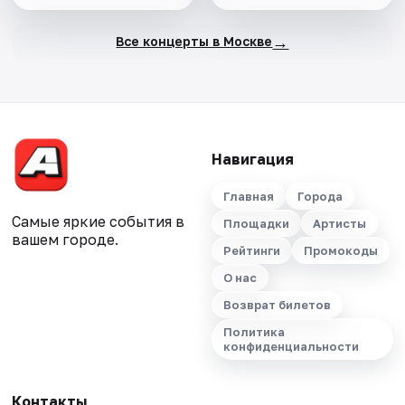
→
Все концерты в Москве
Навигация
Главная
Города
Самые яркие события в
Площадки
Артисты
вашем городе.
Рейтинги
Промокоды
О нас
Возврат билетов
Политика
конфиденциальности
Контакты