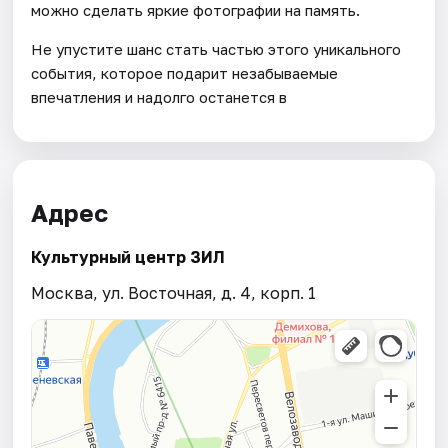
можно сделать яркие фотографии на память.
Не упустите шанс стать частью этого уникального
события, которое подарит незабываемые
впечатления и надолго останется в
Адрес
Культурный центр ЗИЛ
Москва, ул. Восточная, д. 4, корп. 1