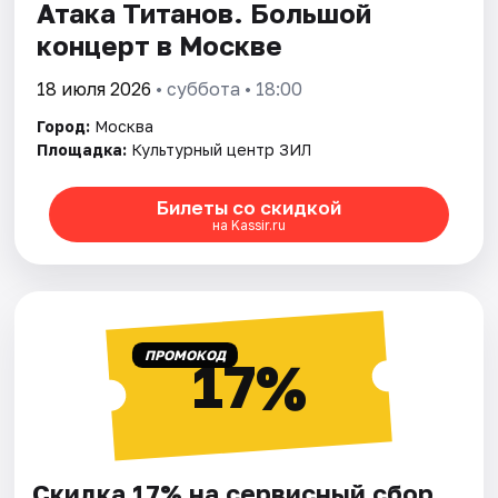
Атака Титанов. Большой
концерт в Москве
18 июля 2026
• суббота • 18:00
Город:
Москва
Площадка:
Культурный центр ЗИЛ
Билеты со скидкой
на Kassir.ru
ПРОМОКОД
17%
Скидка 17% на сервисный сбор