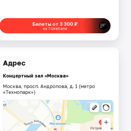
Билеты от 3 300 ₽
на Ticketland
Адрес
Концертный зал «Москва»
Москва, просп. Андропова, д. 1 (метро
«Технопарк»)