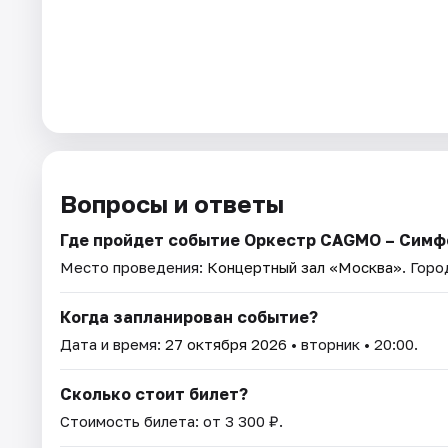
Вопросы и ответы
Где пройдет событие Оркестр CAGMO – Симф
Место проведения:
Концертный зал «Москва»
. Гор
Когда запланирован событие?
Дата и время:
27 октября 2026
• вторник • 20:00.
Сколько стоит билет?
Стоимость билета: от 3 300 ₽.