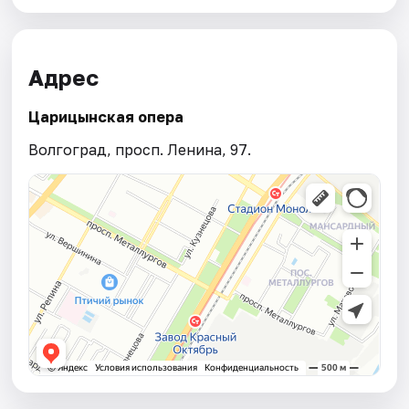
Адрес
Царицынская опера
Волгоград, просп. Ленина, 97.