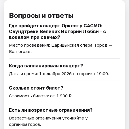
Вопросы и ответы
Где пройдет концерт Оркестр CAGMO:
Саундтреки Великих Историй Любви - с
вокалом при свечах?
Место проведения:
Царицынская опера
. Город —
Волгоград.
Когда запланирован концерт?
Дата и время:
1 декабря 2026
• вторник • 19:00.
Сколько стоит билет?
Стоимость билета: от 1 900 ₽.
Есть ли возрастные ограничения?
Возрастные ограничения уточняйте у
организаторов.