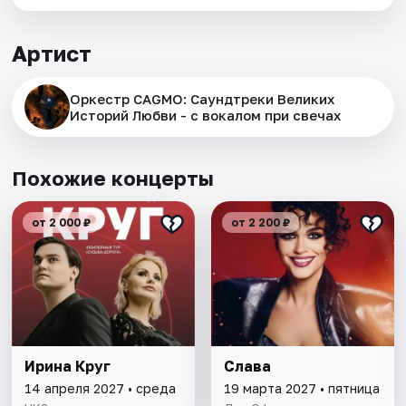
Артист
Оркестр CAGMO: Саундтреки Великих
Историй Любви - с вокалом при свечах
Похожие концерты
от 2 000 ₽
от 2 200 ₽
Ирина Круг
Слава
14 апреля 2027 • среда
19 марта 2027 • пятница