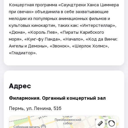
Концертная программа «Саундтреки Ханса Циммера
при свечах» объединила в себе захватывающие
мелодии из популярных анимационных фильмов и
культовых кинокартин, таких как: «Интерстеллар»,
«Дюна», «Король Лев», «Пираты Карибского
моря», «Кунг-фу Панда», «Начало», «Код да Винчи:
Ангелы и Демоны», «Звонок», «Шерлок Холмс»,
«Гладиатор».
Адрес
Филармония. Органный концертный зал
Пермь, ул. Ленина, 51б