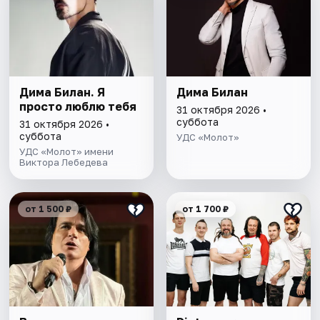
Дима Билан. Я
Дима Билан
просто люблю тебя
31 октября 2026 •
суббота
31 октября 2026 •
суббота
УДС «Молот»
УДС «Молот» имени
Виктора Лебедева
от 1 500 ₽
от 1 700 ₽