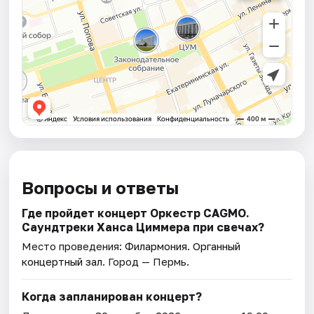
Вопросы и ответы
Где пройдет концерт Оркестр CAGMO.
Саундтреки Ханса Циммера при свечах?
Место проведения:
Филармония. Органный
концертный зал
. Город — Пермь.
Когда запланирован концерт?