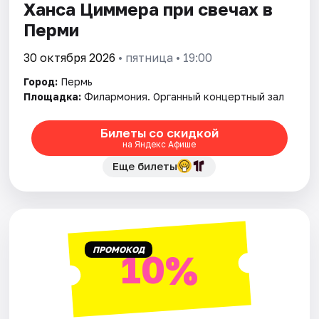
Ханса Циммера при свечах в
Перми
30 октября 2026
• пятница • 19:00
Город:
Пермь
Площадка:
Филармония. Органный концертный зал
Билеты со скидкой
на Яндекс Афише
Еще билеты
ПРОМОКОД
10%