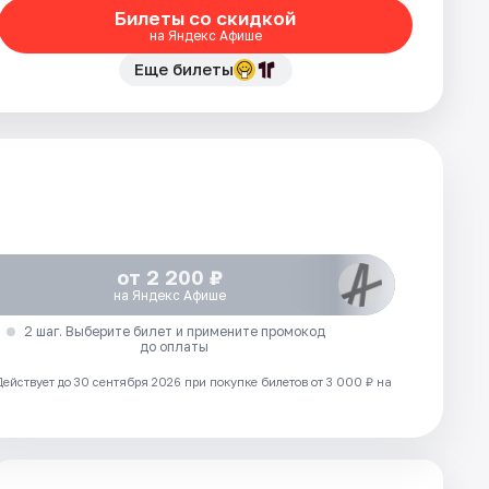
Билеты со скидкой
на Яндекс Афише
Еще билеты
от 2 200 ₽
на Яндекс Афише
2 шаг. Выберите билет и примените промокод
до оплаты
Действует до 30 сентября 2026 при покупке билетов от 3 000 ₽ на