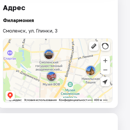
Адрес
Филармония
Смоленск, ул. Глинки, 3