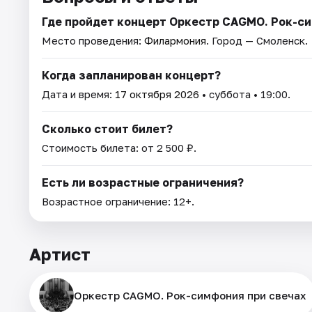
Где пройдет концерт Оркестр CAGMO. Рок-си
Место проведения:
Филармония
. Город — Смоленск.
Когда запланирован концерт?
Дата и время:
17 октября 2026
• суббота • 19:00.
Сколько стоит билет?
Стоимость билета: от 2 500 ₽.
Есть ли возрастные ограничения?
Возрастное ограничение: 12+.
Артист
Оркестр CAGMO. Рок-симфония при свечах