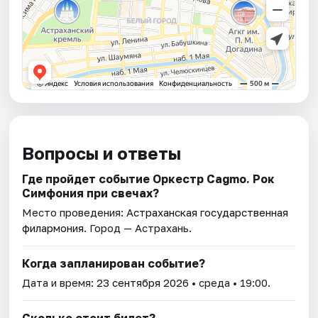
Вопросы и ответы
Где пройдет событие Оркестр Cagmo. Рок
Симфония при свечах?
Место проведения:
Астраханская государственная
филармония
. Город — Астрахань.
Когда запланирован событие?
Дата и время:
23 сентября 2026
• среда • 19:00.