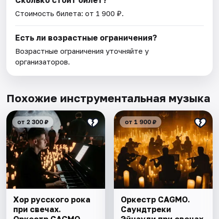
Сколько стоит билет?
Стоимость билета: от 1 900 ₽.
Есть ли возрастные ограничения?
Возрастные ограничения уточняйте у
организаторов.
Похожие инструментальная музыка
от 2 300 ₽
от 1 900 ₽
Хор русского рока
Оркестр CAGMO.
при свечах.
Саундтреки