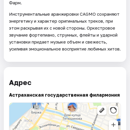
Фарм.
Инструментальные аранжировки CAGMO сохраняют
энергетику и характер оригинальных треков, при
этом раскрывая их с новой стороны. Оркестровое
звучание фортепиано, струнных, флейты и ударной
установки придает музыке объем и свежесть,
усиливая эмоциональное восприятие любимых хитов.
Адрес
Астраханская государственная филармония