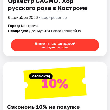
Оркестр CAGMO. Хор
русского рока в Костроме
6 декабря 2026
• воскресенье
Город:
Кострома
Площадка:
Дом музыки Павла Герштейна
Билеты со скидкой
на Яндекс Афише
ПРОМОКОД
10%
Сэкономь 10% на покупке