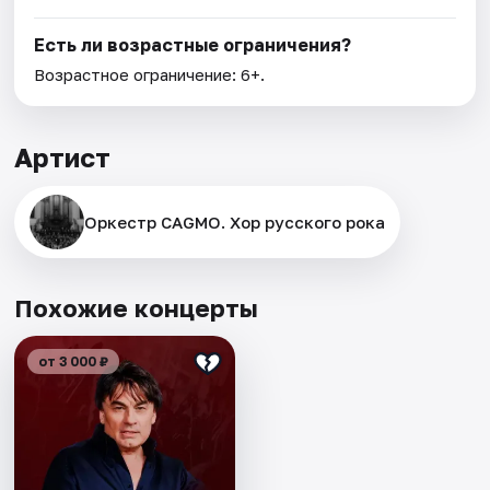
Есть ли возрастные ограничения?
Возрастное ограничение: 6+.
Артист
Оркестр CAGMO. Хор русского рока
Похожие концерты
от 3 000 ₽