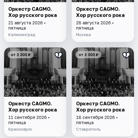
Оркестр CAGMO.
Оркестр CAGMO.
Хор русского рока
Хор русского рока
21 августа 2026 •
28 августа 2026 •
пятница
пятница
Калининград
Москва
от 2 300 ₽
от 2 300 ₽
Оркестр CAGMO.
Оркестр CAGMO.
Хор русского рока
Хор русского рока
11 сентября 2026 •
18 сентября 2026 •
пятница
пятница
Красноярск
Ставрополь