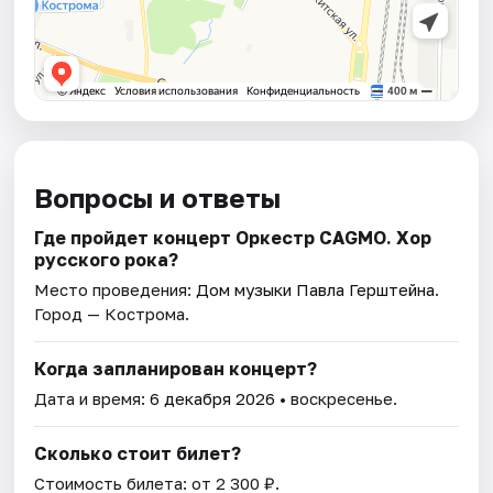
Вопросы и ответы
Где пройдет концерт Оркестр CAGMO. Хор
русского рока?
Место проведения:
Дом музыки Павла Герштейна
.
Город — Кострома.
Когда запланирован концерт?
Дата и время:
6 декабря 2026
• воскресенье.
Сколько стоит билет?
Стоимость билета: от 2 300 ₽.