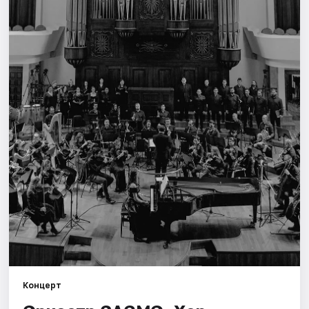
Артисты
Рейтинги
Концерт