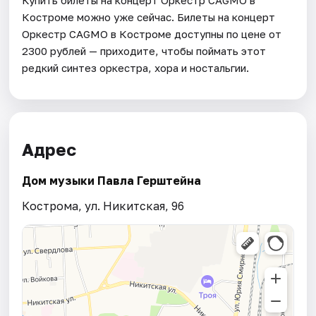
Костроме можно уже сейчас. Билеты на концерт
Оркестр CAGMO в Костроме доступны по цене от
2300 рублей — приходите, чтобы поймать этот
редкий синтез оркестра, хора и ностальгии.
Адрес
Дом музыки Павла Герштейна
Кострома, ул. Никитская, 96