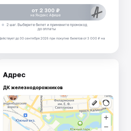
от 2 300 ₽
на Яндекс Афише
2 шаг. Выберите билет и примените промокод
до оплаты
Действует до 30 сентября 2026 при покупке билетов от 3 000 ₽ на
Адрес
ДК железнодорожников