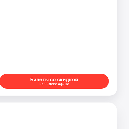
Билеты со скидкой
на Яндекс Афише