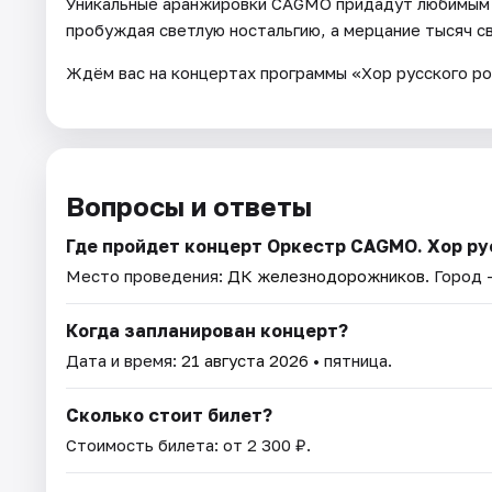
Уникальные аранжировки CAGMO придадут любимым п
пробуждая светлую ностальгию, а мерцание тысяч 
Ждём вас на концертах программы «Хор русского ро
Вопросы и ответы
Где пройдет концерт Оркестр CAGMO. Хор ру
Место проведения:
ДК железнодорожников
. Город
Когда запланирован концерт?
Дата и время:
21 августа 2026
• пятница.
Сколько стоит билет?
Стоимость билета: от 2 300 ₽.