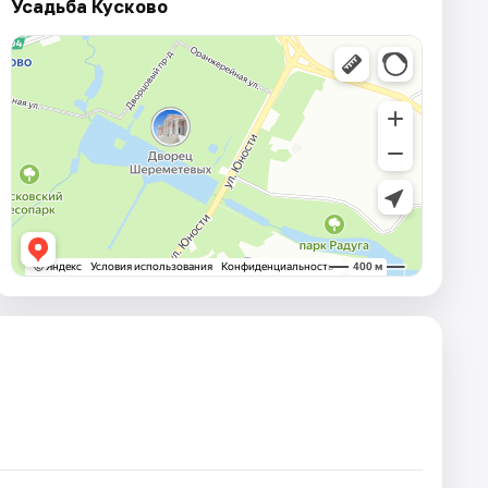
Усадьба Кусково