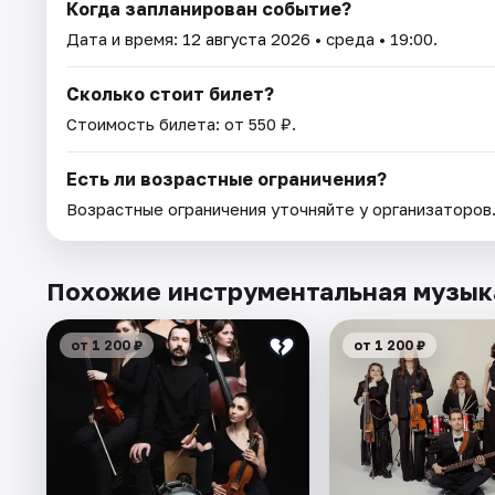
Когда запланирован событие?
Дата и время:
12 августа 2026
• среда • 19:00.
Сколько стоит билет?
Стоимость билета: от 550 ₽.
Есть ли возрастные ограничения?
Возрастные ограничения уточняйте у организаторов
Похожие инструментальная музык
от 1 200 ₽
от 1 200 ₽