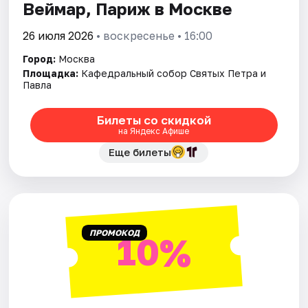
Веймар, Париж в Москве
26 июля 2026
• воскресенье • 16:00
Город:
Москва
Площадка:
Кафедральный собор Святых Петра и
Павла
Билеты со скидкой
на Яндекс Афише
Еще билеты
ПРОМОКОД
10%