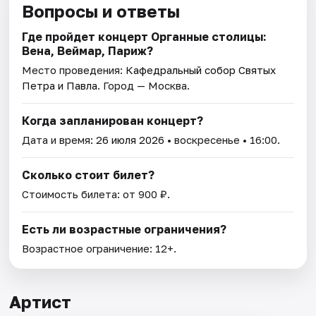
Вопросы и ответы
Где пройдет концерт Органные столицы:
Вена, Веймар, Париж?
Место проведения:
Кафедральный собор Святых
Петра и Павла
. Город — Москва.
Когда запланирован концерт?
Дата и время:
26 июля 2026
• воскресенье • 16:00.
Сколько стоит билет?
Стоимость билета: от 900 ₽.
Есть ли возрастные ограничения?
Возрастное ограничение: 12+.
Артист