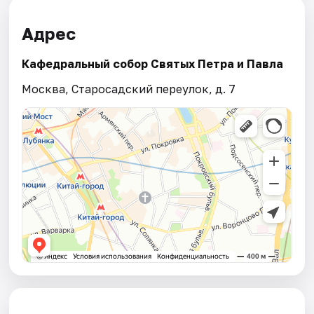
Адрес
Кафедральный собор Святых Петра и Павла
Москва, Старосадский переулок, д. 7