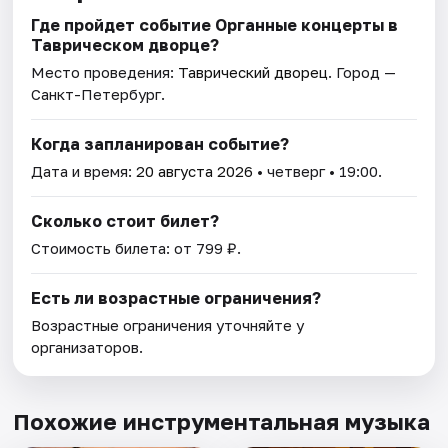
Где пройдет событие Органные концерты в
Таврическом дворце?
Место проведения:
Таврический дворец
. Город —
Санкт-Петербург.
Когда запланирован событие?
Дата и время:
20 августа 2026
• четверг • 19:00.
Сколько стоит билет?
Стоимость билета: от 799 ₽.
Есть ли возрастные ограничения?
Возрастные ограничения уточняйте у
организаторов.
Похожие инструментальная музыка