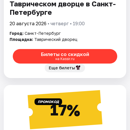
Таврическом дворце в Санкт-
Петербурге
20 августа 2026
• четверг • 19:00
Город:
Санкт-Петербург
Площадка:
Таврический дворец
Билеты со скидкой
на Kassir.ru
Еще билеты
ПРОМОКОД
17%