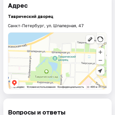
Адрес
Таврический дворец
Санкт-Петербург, ул. Шпалерная, 47
Вопросы и ответы