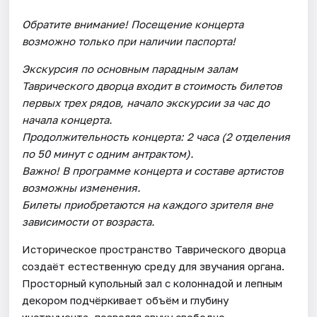
Обратите внимание! Посещение концерта
возможно только при наличии паспорта!
Экскурсия по основным парадным залам
Таврического дворца входит в стоимость билетов
первых трех рядов, начало экскурсии за час до
начала концерта.
Продолжительность концерта: 2 часа (2 отделения
по 50 минут с одним антрактом).
Важно! В программе концерта и составе артистов
возможны изменения.
Билеты приобретаются на каждого зрителя вне
зависимости от возраста.
Историческое пространство Таврического дворца
создаёт естественную среду для звучания органа.
Просторный купольный зал с колоннадой и лепным
декором подчёркивает объём и глубину
инструмента, позволяя звуку свободно