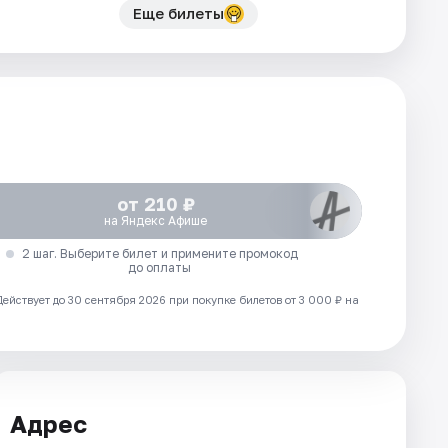
Еще билеты
от 210 ₽
на Яндекс Афише
2 шаг. Выберите билет и примените промокод
до оплаты
Действует до 30 сентября 2026 при покупке билетов от 3 000 ₽ на
Адрес