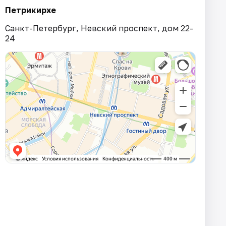
Петрикирхе
Санкт-Петербург, Невский проспект, дом 22-
24