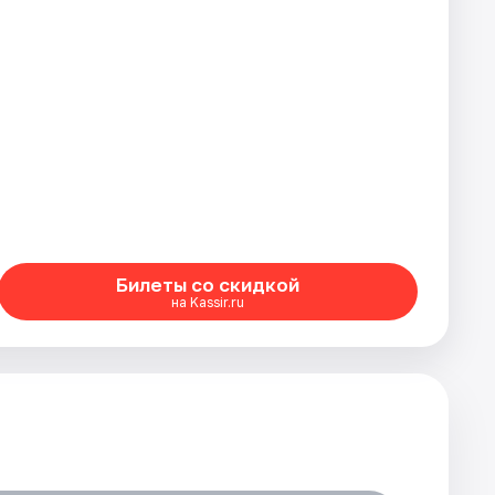
Билеты со скидкой
на Kassir.ru