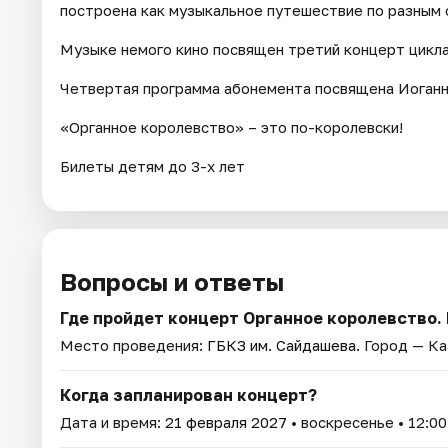
построена как музыкальное путешествие по разным 
Музыке немого кино посвящен третий концерт цикла
Четвертая программа абонемента посвящена Иоганн
«Органное королевство» – это по-королевски!
Билеты детям до 3-х лет
Вопросы и ответы
Где пройдет концерт Органное королевство.
Место проведения:
ГБКЗ им. Сайдашева
. Город — Ка
Когда запланирован концерт?
Дата и время:
21 февраля 2027
• воскресенье • 12:00