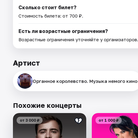
Сколько стоит билет?
Стоимость билета: от 700 ₽.
Есть ли возрастные ограничения?
Возрастные ограничения уточняйте у организаторов
Артист
Органное королевство. Музыка немого кино
Похожие концерты
от 3 000 ₽
от 1 000 ₽