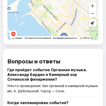
Вопросы и ответы
Где пройдет событие Органная музыка.
Александр Бардин и Камерный хор
Сочинской филармонии?
Место проведения:
Зал органной и камерной музыки
им. А. Дебольской
. Город — Сочи.
Когда запланирован событие?