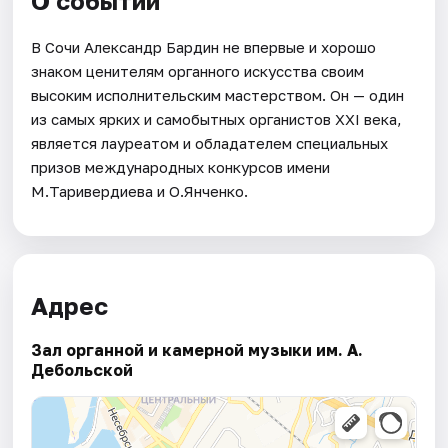
О событии
В Сочи Александр Бардин не впервые и хорошо
знаком ценителям органного искусства своим
высоким исполнительским мастерством. Он — один
из самых ярких и самобытных органистов XXI века,
является лауреатом и обладателем специальных
призов международных конкурсов имени
М.Таривердиева и О.Янченко.
Адрес
Зал органной и камерной музыки им. А.
Дебольской