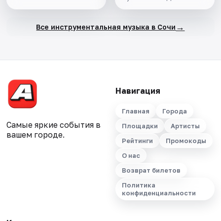
→
Все инструментальная музыка в Сочи
Навигация
Главная
Города
Самые яркие события в
Площадки
Артисты
вашем городе.
Рейтинги
Промокоды
О нас
Возврат билетов
Политика
конфиденциальности