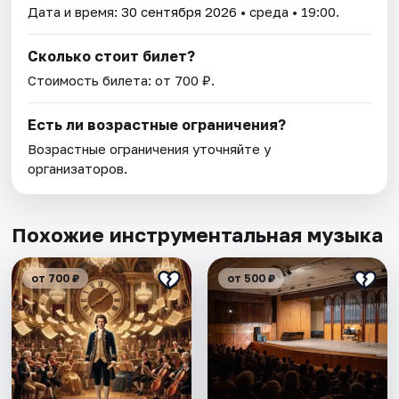
Дата и время:
30 сентября 2026
• среда • 19:00.
Сколько стоит билет?
Стоимость билета: от 700 ₽.
Есть ли возрастные ограничения?
Возрастные ограничения уточняйте у
организаторов.
Похожие инструментальная музыка
от 700 ₽
от 500 ₽