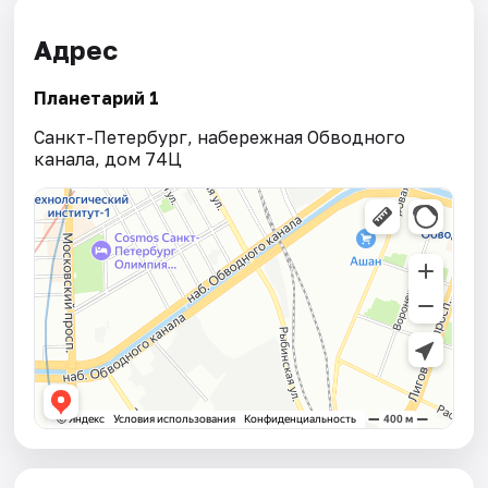
Адрес
Планетарий 1
Санкт-Петербург, набережная Обводного
канала, дом 74Ц