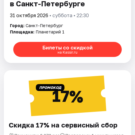
в Санкт-Петербурге
31 октября 2026
• суббота • 22:30
Город:
Санкт-Петербург
Площадка:
Планетарий 1
Билеты со скидкой
на Kassir.ru
ПРОМОКОД
17%
Скидка 17% на сервисный сбор