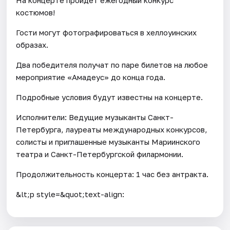
костюмов!
Гости могут фотографироваться в хеллоуинских
образах.
Два победителя получат по паре билетов на любое
мероприятие «Амадеус» до конца года.
Подробные условия будут известны на концерте.
Исполнители: Ведущие музыканты Санкт-
Петербурга, лауреаты международных конкурсов,
солисты и приглашенные музыканты Мариинского
театра и Санкт-Петербургской филармонии.
Продолжительность концерта: 1 час без антракта.
&lt;p style=&quot;text-align: