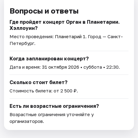
Вопросы и ответы
Где пройдет концерт Орган в Планетарии.
Хэллоуин?
Место проведения:
Планетарий 1
. Город — Санкт-
Петербург.
Когда запланирован концерт?
Дата и время:
31 октября 2026
• суббота • 22:30.
Сколько стоит билет?
Стоимость билета: от 2 500 ₽.
Есть ли возрастные ограничения?
Возрастные ограничения уточняйте у
организаторов.