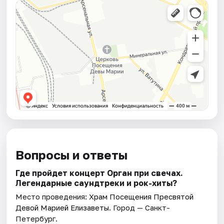
Вопросы и ответы
Где пройдет концерт Орган при свечах.
Легендарные саундтреки и рок-хиты?
Место проведения:
Храм Посещения Пресвятой
Девой Марией Елизаветы
. Город — Санкт-
Петербург.