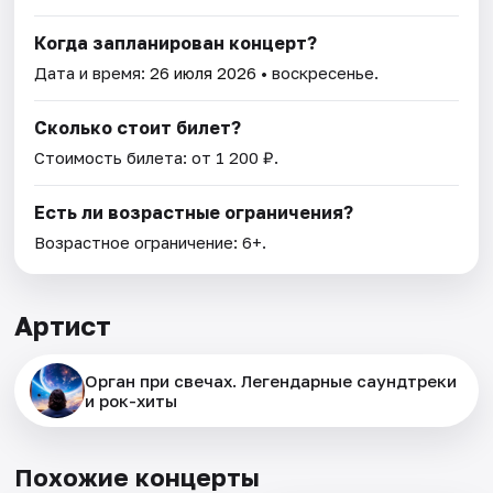
Когда запланирован концерт?
Дата и время:
26 июля 2026
• воскресенье.
Сколько стоит билет?
Стоимость билета: от 1 200 ₽.
Есть ли возрастные ограничения?
Возрастное ограничение: 6+.
Артист
Орган при свечах. Легендарные саундтреки
и рок-хиты
Похожие концерты