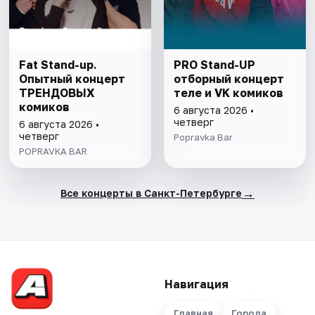
Fat Stand-up.
PRO Stand-UP
Опытный концерт
отборный концерт
ТРЕНДОВЫХ
теле и VK комиков
комиков
6 августа 2026 •
четверг
6 августа 2026 •
четверг
Popravka Bar
POPRAVKA BAR
→
Все концерты в Санкт-Петербурге
Навигация
Главная
Города