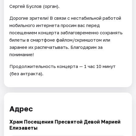
Сергей Буслов (орган).
Дорогие зрители! В связи с нестабильной работой
мобильного интернета просим вас перед
посещением концерта заблаговременно сохранять
билеты в смартфоне файлом/скриншотом или
заранее их распечатывать. Благодарим за
понимание!
Продолжительность концерта — 1 час 10 минут
(без антракта).
Адрес
Храм Посещения Пресвятой Девой Марией
Елизаветы