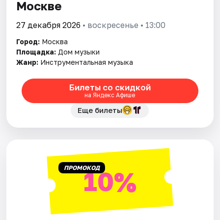
Москве
27 декабря 2026
• воскресенье • 13:00
Город:
Москва
Площадка:
Дом музыки
Жанр:
Инструментальная музыка
Билеты со скидкой
на Яндекс Афише
Еще билеты
ПРОМОКОД
10%