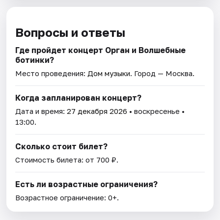
Вопросы и ответы
Где пройдет концерт Орган и Волшебные
ботинки?
Место проведения:
Дом музыки
. Город — Москва.
Когда запланирован концерт?
Дата и время:
27 декабря 2026
• воскресенье •
13:00.
Сколько стоит билет?
Стоимость билета: от 700 ₽.
Есть ли возрастные ограничения?
Возрастное ограничение: 0+.