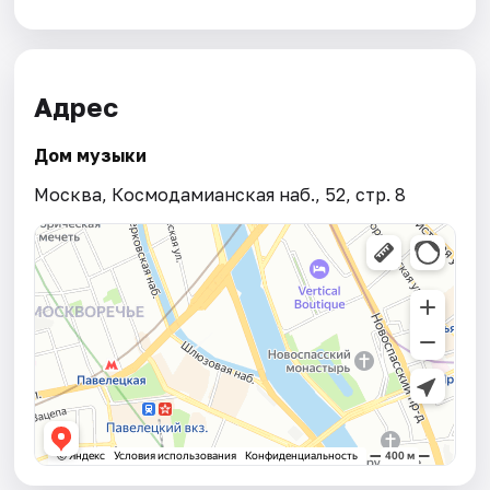
Адрес
Дом музыки
Москва, Космодамианская наб., 52, стр. 8