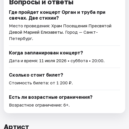
Вопросы и ответы
Где пройдет концерт Орган и труба при
свечах. Две стихии?
Место проведения:
Храм Посещения Пресвятой
Девой Марией Елизаветы
. Город — Санкт-
Петербург.
Когда запланирован концерт?
Дата и время:
11 июля 2026
• суббота • 20:00.
Сколько стоит билет?
Стоимость билета: от 1 200 ₽.
Есть ли возрастные ограничения?
Возрастное ограничение: 6+.
Артист