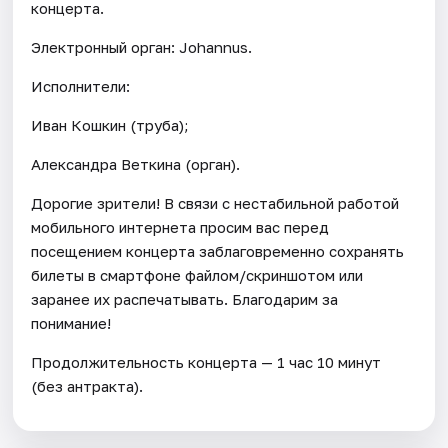
концерта.
Электронный орган: Johannus.
Исполнители:
Иван Кошкин (труба);
Александра Веткина (орган).
Дорогие зрители! В связи с нестабильной работой
мобильного интернета просим вас перед
посещением концерта заблаговременно сохранять
билеты в смартфоне файлом/скриншотом или
заранее их распечатывать. Благодарим за
понимание!
Продолжительность концерта — 1 час 10 минут
(без антракта).