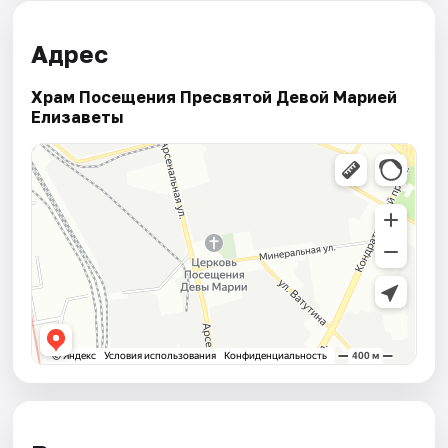
Адрес
Храм Посещения Пресвятой Девой Марией
Елизаветы