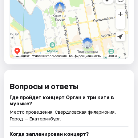
Вопросы и ответы
Где пройдет концерт Орган и три кита в
музыке?
Место проведения:
Свердловская филармония
.
Город — Екатеринбург.
Когда запланирован концерт?