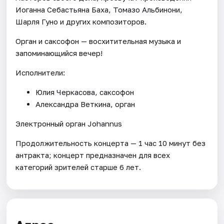
Иоганна Себастьяна Баха, Томазо Альбинони,
Шарля Гуно и других композиторов.
Орган и саксофон — восхитительная музыка и
запоминающийся вечер!
Исполнители:
Юлия Черкасова, саксофон
Александра Веткина, орган
Электронный орган Johannus
Продолжительность концерта — 1 час 10 минут без
антракта; концерт предназначен для всех
категорий зрителей старше 6 лет.