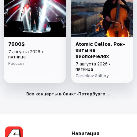
7000$
Atomic Cellos. Рок-
хиты на
7 августа 2026 •
виолончелях
пятница
Рассвет
7 августа 2026 •
пятница
Zarenkov Gallery
→
Все концерты в Санкт-Петербурге
Навигация