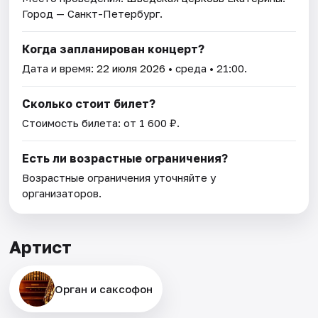
Город — Санкт-Петербург.
Когда запланирован концерт?
Дата и время:
22 июля 2026
• среда • 21:00.
Сколько стоит билет?
Стоимость билета: от 1 600 ₽.
Есть ли возрастные ограничения?
Возрастные ограничения уточняйте у
организаторов.
Артист
Орган и саксофон