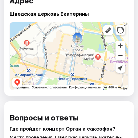
Адрес
Шведская церковь Екатерины
Вопросы и ответы
Где пройдет концерт Орган и саксофон?
Место проведения:
Шведская церковь Екатерины
.