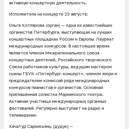
активную концертную деятельность.
Исполнители на концерте 23 августа:
Ольга Котлярова (орган) — одна из известнейших
органистов Петербурга, выступающая на лучших
концертных площадках России и Европы. Лауреат
международных конкурсов. В настоящее время
является членом Межрегионального союза
концертных деятелей, Российского творческого
Союза работников культуры, ведущим мастером
сцены ГБУК «Петербург-концерт», членом жюри и
председателем комиссий ряда международных
конкурсов пианистов и органистов. Основная
приглашённая солистка Мариинского театра.
Активная участница международных органных
фестивалей. Регулярно выступает на радио и
телевидении.
Хачатур Саркисьянц (дудук) —