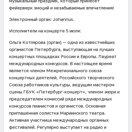
музыкальный праздник, который принесёт
фейерверк эмоций и незабываемые впечатления!
Электронный орган: Johannus.
Исполнители на концерте 5 июля:
Ольга Котлярова (орган) — одна из известнейших
органистов Петербурга, выступающая на лучших
концертных площадках России и Европы. Лауреат
международных конкурсов. В настоящее время
является членом Межрегионального союза
концертных деятелей, Российского творческого
Союза работников культуры, ведущим мастером
сцены ГБУК «Петербург-концерт», членом жюри и
председателем комиссий ряда международных
конкурсов пианистов и органистов. Основная
приглашённая солистка Мариинского театра.
Активная участница международных органных
фестивалей. Регулярно выступает на радио и