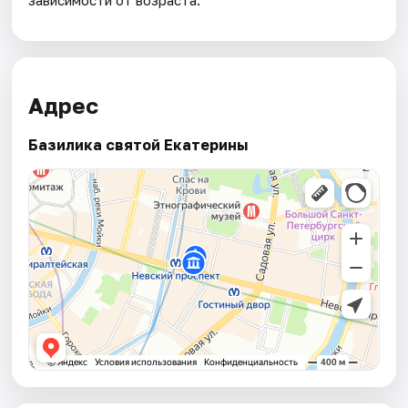
Адрес
Базилика святой Екатерины