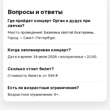
Вопросы и ответы
Где пройдет концерт Орган и дудук при
свечах?
Место проведения:
Базилика святой Екатерины
.
Город — Санкт-Петербург.
Когда запланирован концерт?
Дата и время:
19 июля 2026
• воскресенье • 21:00.
Сколько стоит билет?
Стоимость билета: от 599 ₽.
Есть ли возрастные ограничения?
Возрастное ограничение: 6+.