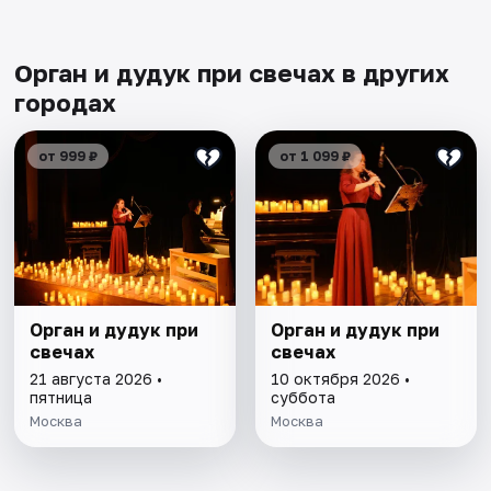
Орган и дудук при свечах в других
городах
от 999 ₽
от 1 099 ₽
Орган и дудук при
Орган и дудук при
свечах
свечах
21 августа 2026 •
10 октября 2026 •
пятница
суббота
Москва
Москва