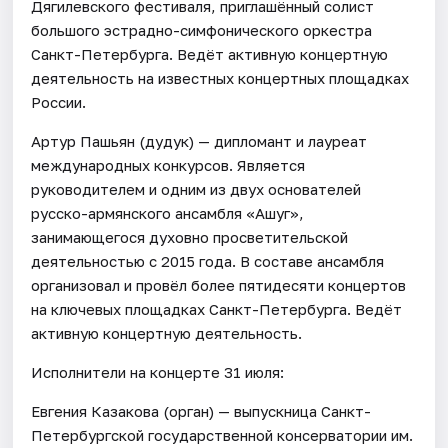
Дягилевского фестиваля, приглашённый солист
большого эстрадно-симфонического оркестра
Санкт-Петербурга. Ведёт активную концертную
деятельность на известных концертных площадках
России.
Артур Пашьян (дудук) — дипломант и лауреат
международных конкурсов. Является
руководителем и одним из двух основателей
русско-армянского ансамбля «Ашуг»,
занимающегося духовно просветительской
деятельностью с 2015 года. В составе ансамбля
организовал и провёл более пятидесяти концертов
на ключевых площадках Санкт-Петербурга. Ведёт
активную концертную деятельность.
Исполнители на концерте 31 июля:
Евгения Казакова (орган) — выпускница Санкт-
Петербургской государственной консерватории им.