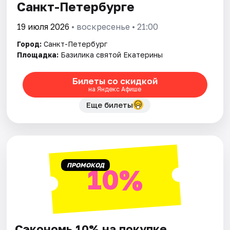
Санкт-Петербурге
19 июля 2026
• воскресенье • 21:00
Город:
Санкт-Петербург
Площадка:
Базилика святой Екатерины
Билеты со скидкой
на Яндекс Афише
Еще билеты
ПРОМОКОД
10%
Сэкономь 10% на покупке