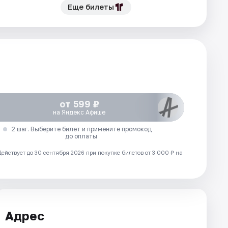
Еще билеты
от 599 ₽
на Яндекс Афише
2 шаг. Выберите билет и примените промокод
до оплаты
Действует до 30 сентября 2026 при покупке билетов от 3 000 ₽ на
Адрес