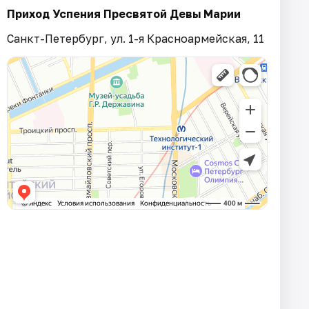
Приход Успения Пресвятой Девы Марии
Санкт-Петербург, ул. 1-я Красноармейская, 11