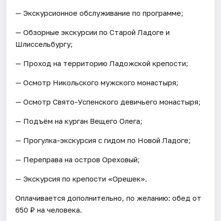
— Экскурсионное обслуживание по программе;
— Обзорные экскурсии по Старой Ладоге и
Шлиссельбургу;
— Проход на территорию Ладожской крепости;
— Осмотр Никольского мужского монастыря;
— Осмотр Свято-Успенского девичьего монастыря;
— Подъём на курган Вещего Олега;
— Прогулка-экскурсия с гидом по Новой Ладоге;
— Переправа на остров Ореховый;
— Экскурсия по крепости «Орешек».
Оплачивается дополнительно, по желанию: обед от
650 ₽ на человека.