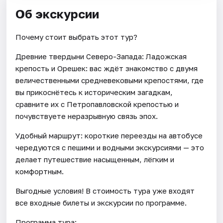
Об экскурсии
Почему стоит выбрать этот тур?
Древние твердыни Северо-Запада: Ладожская
крепость и Орешек: вас ждёт знакомство с двумя
величественными средневековыми крепостями, где
вы прикоснётесь к историческим загадкам,
сравните их с Петропавловской крепостью и
почувствуете неразрывную связь эпох.
Удобный маршрут: короткие переезды на автобусе
чередуются с пешими и водными экскурсиями — это
делает путешествие насыщенным, лёгким и
комфортным.
Выгодные условия! В стоимость тура уже входят
все входные билеты и экскурсии по программе.
Программа тура: