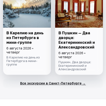
В Карелию на день
В Пушкин — Два
из Петербурга в
дворца:
мини-группе
Екатерининский и
Александровский
6 августа 2026 •
четверг
6 августа 2026 •
четверг
В Карелию на день из
Петербурга в мини-
Пушкин. Два дворца:
группе
Екатерининский и
Александровский
→
Все экскурсии в Санкт-Петербурге