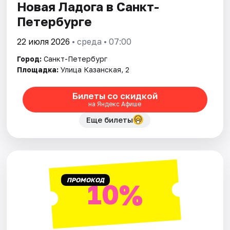
Новая Ладога в Санкт-
Петербурге
22 июля 2026
• среда • 07:00
Город:
Санкт-Петербург
Площадка:
Улица Казанская, 2
Билеты со скидкой
на Яндекс Афише
Еще билеты
ПРОМОКОД
10%