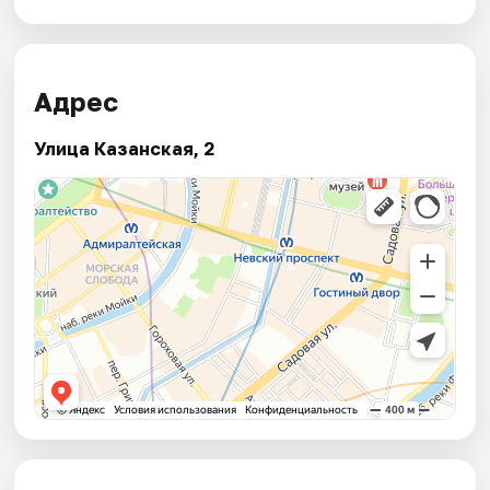
Адрес
Улица Казанская, 2