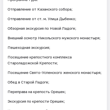
Отправление от Казанского собора;
Отправление от ст. м. Улица Дыбенко;
Обзорная экскурсия по Новой Ладоге;
Внешний осмотр Никольского мужского монастыря;
Пешеходная экскурсия;
Посещение крепостного комплекса
Староладожской Крепости;
Посещение Свято-Успенского женского монастыря;
Обед в Старой Ладоге;
Переправа на крепость Орешек;
Экскурсия по крепости Орешек;