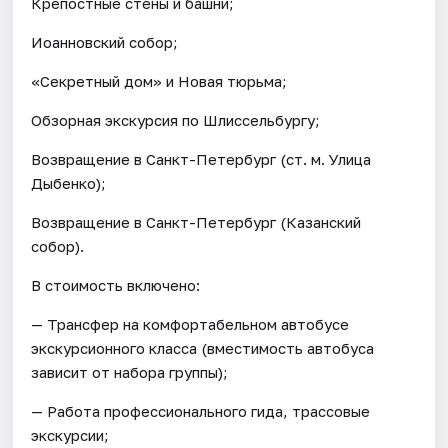
Крепостные стены и башни;
Иоанновский собор;
«Секретный дом» и Новая тюрьма;
Обзорная экскурсия по Шлиссельбургу;
Возвращение в Санкт-Петербург (ст. м. Улица
Дыбенко);
Возвращение в Санкт-Петербург (Казанский
собор).
В стоимость включено:
— Трансфер на комфортабельном автобусе
экскурсионного класса (вместимость автобуса
зависит от набора группы);
— Работа профессионального гида, трассовые
экскурсии;