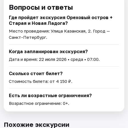
Вопросы и ответы
Где пройдет экскурсия Ореховый остров +
Старая и Новая Ладога?
Место проведения:
Улица Казанская, 2
. Город —
Санкт-Петербург.
Когда запланирован экскурсия?
Дата и время:
22 июля 2026
• среда • 07:00.
Сколько стоит билет?
Стоимость билета: от 4 150 ₽.
Есть ли возрастные ограничения?
Возрастное ограничение: 0+.
Похожие экскурсии