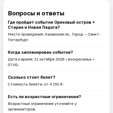
Вопросы и ответы
Где пройдет событие Ореховый остров +
Старая и Новая Ладога?
Место проведения:
Казанская пл.
. Город — Санкт-
Петербург.
Когда запланирован событие?
Дата и время:
11 октября 2026
• воскресенье •
07:00.
Сколько стоит билет?
Стоимость билета: от 4 150 ₽.
Есть ли возрастные ограничения?
Возрастные ограничения уточняйте у
организаторов.