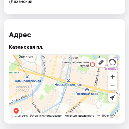
(Казанский
Адрес
Казанская пл.