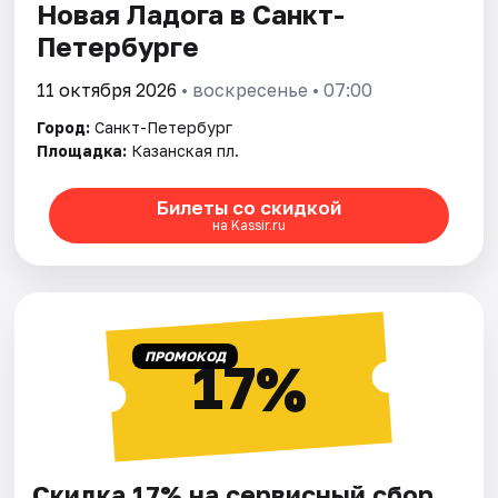
Новая Ладога в Санкт-
Петербурге
11 октября 2026
• воскресенье • 07:00
Город:
Санкт-Петербург
Площадка:
Казанская пл.
Билеты со скидкой
на Kassir.ru
ПРОМОКОД
17%
Скидка 17% на сервисный сбор