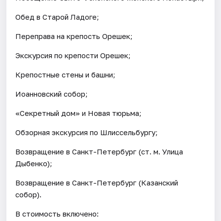
Обед в Старой Ладоге;
Переправа на крепость Орешек;
Экскурсия по крепости Орешек;
Крепостные стены и башни;
Иоанновский собор;
«Секретный дом» и Новая тюрьма;
Обзорная экскурсия по Шлиссельбургу;
Возвращение в Санкт-Петербург (ст. м. Улица
Дыбенко);
Возвращение в Санкт-Петербург (Казанский
собор).
В стоимость включено: