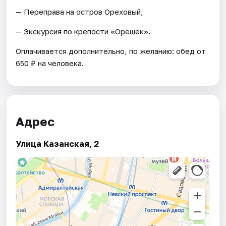
— Переправа на остров Ореховый;
— Экскурсия по крепости «Орешек».
Оплачивается дополнительно, по желанию: обед от
650 ₽ на человека.
Адрес
Улица Казанская, 2