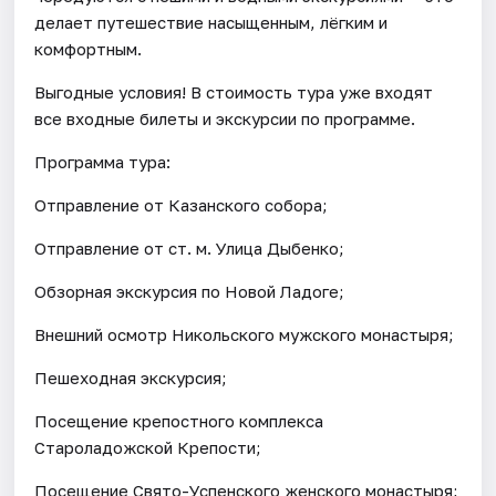
делает путешествие насыщенным, лёгким и
комфортным.
Выгодные условия! В стоимость тура уже входят
все входные билеты и экскурсии по программе.
Программа тура:
Отправление от Казанского собора;
Отправление от ст. м. Улица Дыбенко;
Обзорная экскурсия по Новой Ладоге;
Внешний осмотр Никольского мужского монастыря;
Пешеходная экскурсия;
Посещение крепостного комплекса
Староладожской Крепости;
Посещение Свято-Успенского женского монастыря;