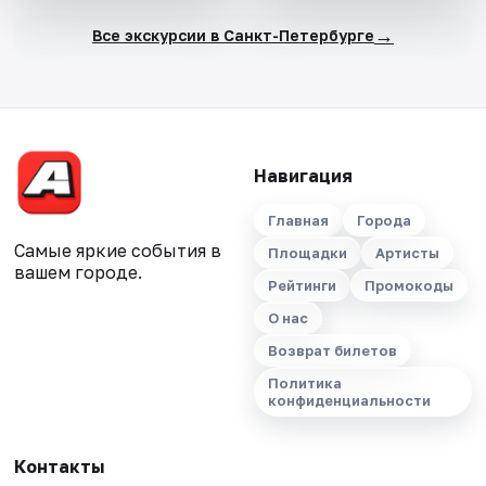
→
Все экскурсии в Санкт-Петербурге
Навигация
Главная
Города
Самые яркие события в
Площадки
Артисты
вашем городе.
Рейтинги
Промокоды
О нас
Возврат билетов
Политика
конфиденциальности
Контакты