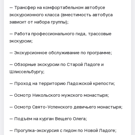
— Трансфер на комфортабельном автобусе
экскурсионного класса (вместимость автобуса
зависит от набора группы);
— Работа профессионального гида, трассовые
экскурсии;
— Экскурсионное обслуживание по программе;
— Обзорные экскурсии по Старой Ладоге и
Шлиссельбургу;
— Проход на территорию Ладожской крепости;
— Осмотр Никольского мужского монастыря;
— Осмотр Свято-Успенского девичьего монастыря;
— Подъём на курган Вещего Олега;
— Прогулка-экскурсия с гидом по Новой Ладоге;