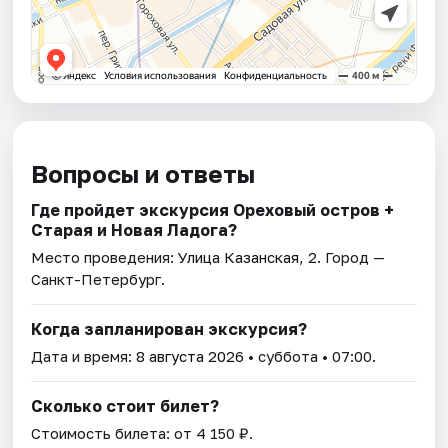
Вопросы и ответы
Где пройдет экскурсия Ореховый остров +
Старая и Новая Ладога?
Место проведения:
Улица Казанская, 2
. Город —
Санкт-Петербург.
Когда запланирован экскурсия?
Дата и время:
8 августа 2026
• суббота • 07:00.
Сколько стоит билет?
Стоимость билета: от 4 150 ₽.