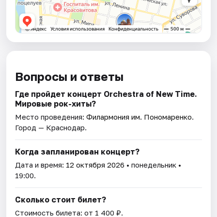
Вопросы и ответы
Где пройдет концерт Orchestra of New Time.
Мировые рок-хиты?
Место проведения:
Филармония им. Пономаренко
.
Город — Краснодар.
Когда запланирован концерт?
Дата и время:
12 октября 2026
• понедельник •
19:00.
Сколько стоит билет?
Стоимость билета: от 1 400 ₽.