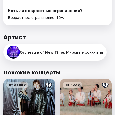
Есть ли возрастные ограничения?
Возрастное ограничение: 12+.
Артист
Orchestra of New Time. Мировые рок-хиты
Похожие концерты
от 2 500 ₽
от 400 ₽