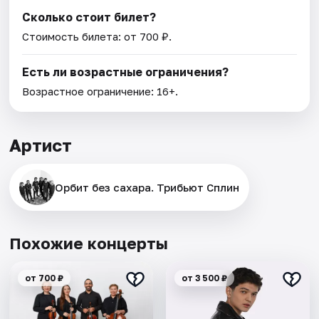
Сколько стоит билет?
Стоимость билета: от 700 ₽.
Есть ли возрастные ограничения?
Возрастное ограничение: 16+.
Артист
Орбит без сахара. Трибьют Сплин
Похожие концерты
от 700 ₽
от 3 500 ₽