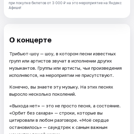
при покупке билетов от 3 000 ₽ на это мероприятие на Яндекс
Афише!
О концерте
Трибьют-шоу — шоу, в котором песни известных
групп или артистов звучат в исполнении других
музыкантов. Группы или артисты, чьи произведения
исполняются, на мероприятии не присутствуют.
Конечно, вы знаете эту музыку. На этих песнях
выросло несколько поколений.
«Выхода нет» — это не просто песня, а состояние.
«Орбит без сахара» — строки, которые вы
цитировали в любом разговоре. «Моё сердце
остановилось» — саундтрек к самым важным