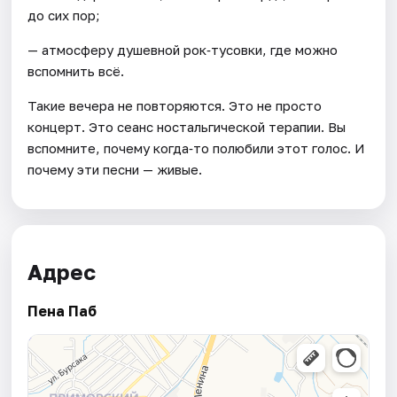
до сих пор;
— атмосферу душевной рок‑тусовки, где можно
вспомнить всё.
Такие вечера не повторяются. Это не просто
концерт. Это сеанс ностальгической терапии. Вы
вспомните, почему когда‑то полюбили этот голос. И
почему эти песни — живые.
Адрес
Пена Паб