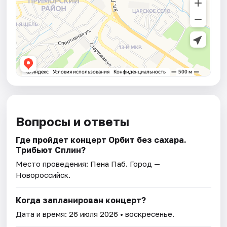
Вопросы и ответы
Где пройдет концерт Орбит без сахара.
Трибьют Сплин?
Место проведения:
Пена Паб
. Город —
Новороссийск.
Когда запланирован концерт?
Дата и время:
26 июля 2026
• воскресенье.