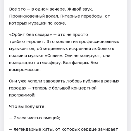
Всё это — в одном вечере. Живой звук.
Проникновенный вокал. Гитарные переборы, от
которых мурашки по коже.
«Орбит без сахара» — это не просто
трибьют‑проект. Это коллектив профессиональных
музыкантов, объединённых искренней любовью к
поэзии и музыке «Сплин». Они не копируют, они
возвращают атмосферу. Без фанеры. Без
компромиссов.
Они уже успели завоевать любовь публики в разных
городах — теперь с большой концертной
программой!
Что вы получите:
— 2 часа чистых эмоций;
— легендарные хиты, от которых сердце замирает