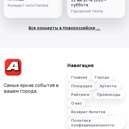
суббота
Концерт-холл Familia
Городской театр
→
Все концерты в Новороссийске
Навигация
Главная
Города
Самые яркие события в
Площадки
Артисты
вашем городе.
Рейтинги
Промокоды
О нас
Возврат билетов
Политика
конфиденциальности