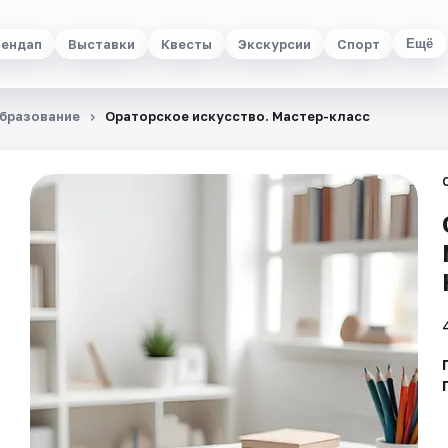
ендап
Выставки
Квесты
Экскурсии
Спорт
Ещё
бразование
Ораторское искусство. Мастер-класс