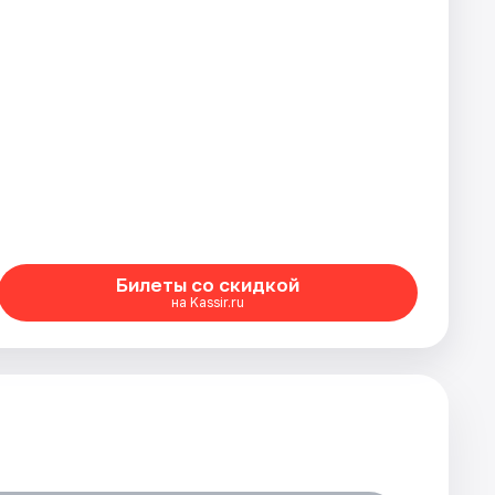
Билеты со скидкой
на Kassir.ru