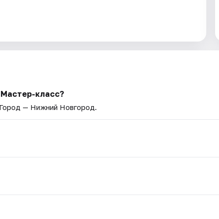
 Мастер-класс?
 Город — Нижний Новгород.