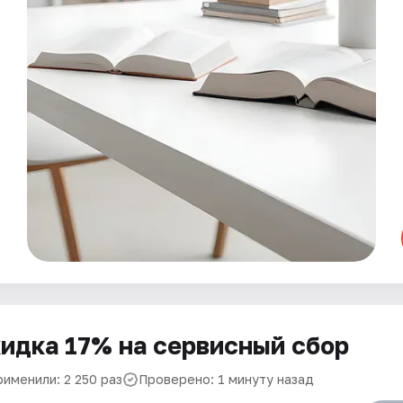
идка 17% на сервисный сбор
рименили: 2 250 раз
Проверено: 1 минуту назад