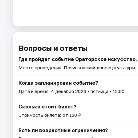
Вопросы и ответы
Где пройдет событие Ораторское искусство.
Место проведения:
Починковский дворец культуры
.
Когда запланирован событие?
Дата и время:
4 декабря 2026
• пятница • 15:00.
Сколько стоит билет?
Стоимость билета: от 150 ₽.
Есть ли возрастные ограничения?