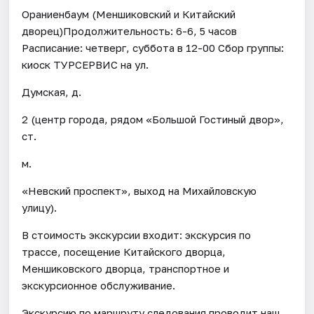
Ораниенбаум (Меншиковский и Китайский
дворец)Продолжительность: 6-6, 5 часов
Расписание: четверг, суббота в 12-00 Сбор группы:
киоск ТУРСЕРВИС на ул.
Думская, д.
2 (центр города, рядом «Большой Гостиный двор»,
ст.
м.
«Невский проспект», выход на Михайловскую
улицу).
В стоимость экскурсии входит: экскурсия по
трассе, посещение Китайского дворца,
Меншиковского дворца, транспортное и
экскурсионное обслуживание.
Экскурсию по маршруту следования проводит наш