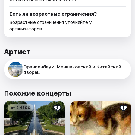
Есть ли возрастные ограничения?
Возрастные ограничения уточняйте у
организаторов.
Артист
Ораниенбаум. Меншиковский и Китайский
дворец
Похожие концерты
от 2 450 ₽