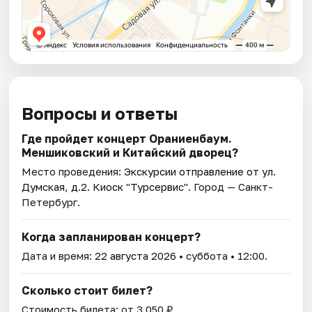
Вопросы и ответы
Где пройдет концерт Ораниенбаум.
Меншиковский и Китайский дворец?
Место проведения:
Экскурсии отправление от ул.
Думская, д.2. Киоск "Турсервис"
. Город — Санкт-
Петербург.
Когда запланирован концерт?
Дата и время:
22 августа 2026
• суббота • 12:00.
Сколько стоит билет?
Стоимость билета: от 3 050 ₽.