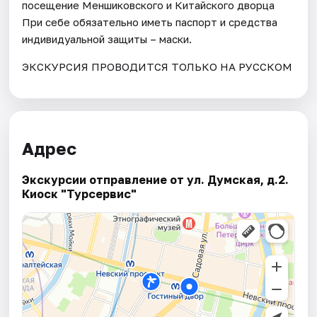
посещение Меншиковского и Китайского дворца
При себе обязательно иметь паспорт и средства
индивидуальной защиты – маски.
ЭКСКУРСИЯ ПРОВОДИТСЯ ТОЛЬКО НА РУССКОМ
Адрес
Экскурсии отправление от ул. Думская, д.2.
Киоск "Турсервис"