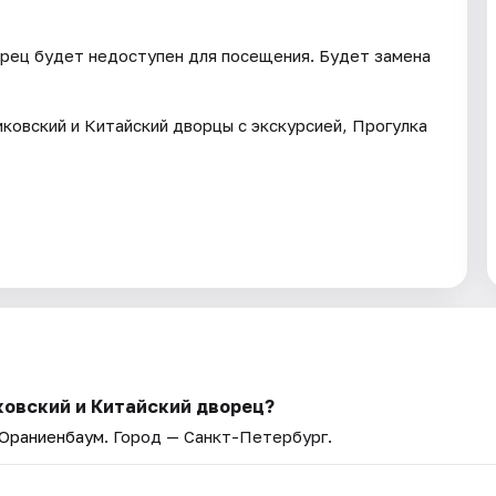
орец будет недоступен для посещения. Будет замена
ковский и Китайский дворцы с экскурсией, Прогулка
ковский и Китайский дворец?
 Ораниенбаум
. Город — Санкт-Петербург.