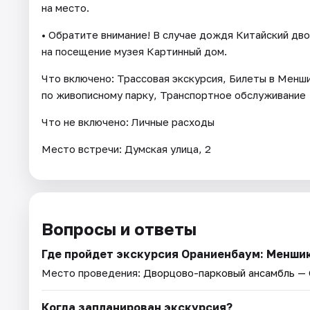
на место.
• Обратите внимание! В случае дождя Китайский дв
на посещение музея Картинный дом.
Что включено: Трассовая экскурсия, Билеты в Менши
по живописному парку, Транспортное обслуживание
Что не включено: Личные расходы
Место встречи: Думская улица, 2
Вопросы и ответы
Где пройдет экскурсия Ораниенбаум: Менши
Место проведения:
Дворцово-парковый ансамбль —
Когда запланирован экскурсия?