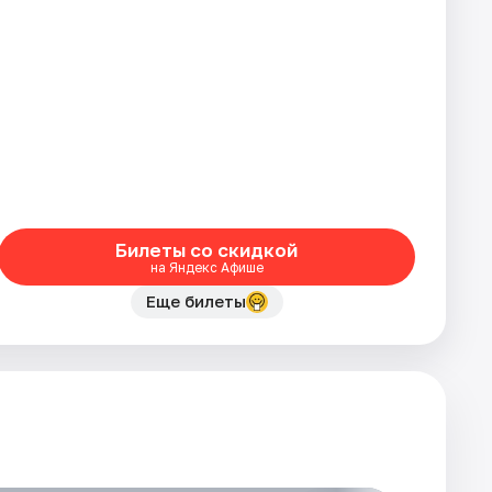
Билеты со скидкой
на Яндекс Афише
Еще билеты