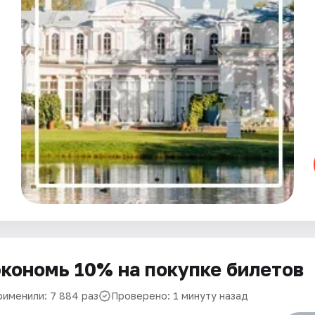
кономь 10% на покупке билетов
рименили: 7 884 раз
Проверено: 1 минуту назад