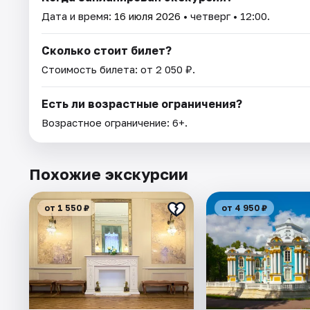
Дата и время:
16 июля 2026
• четверг • 12:00.
Сколько стоит билет?
Стоимость билета: от 2 050 ₽.
Есть ли возрастные ограничения?
Возрастное ограничение: 6+.
Похожие экскурсии
от 1 550 ₽
от 4 950 ₽