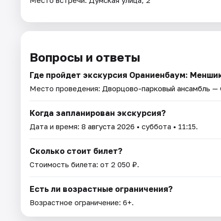
Вопросы и ответы
Где пройдет экскурсия Ораниенбаум: Менши
Место проведения:
Дворцово-парковый ансамбль —
Когда запланирован экскурсия?
Дата и время:
8 августа 2026
• суббота • 11:15.
Сколько стоит билет?
Стоимость билета: от 2 050 ₽.
Есть ли возрастные ограничения?
Возрастное ограничение: 6+.