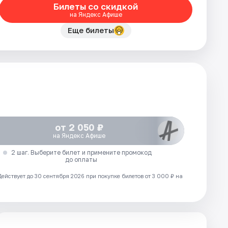
Билеты со скидкой
на Яндекс Афише
Еще билеты
от 2 050 ₽
на Яндекс Афише
2 шаг. Выберите билет и примените промокод
до оплаты
Действует до 30 сентября 2026 при покупке билетов от 3 000 ₽ на