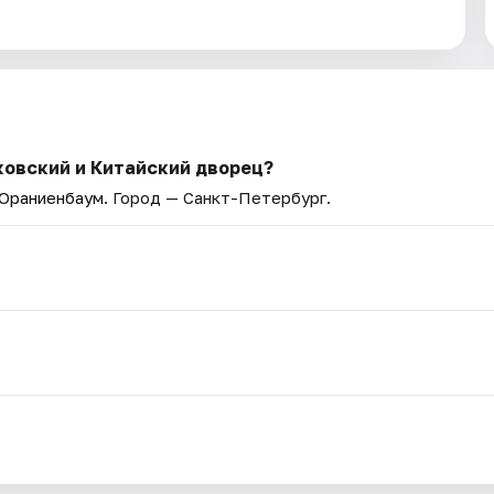
ковский и Китайский дворец?
 Ораниенбаум
. Город — Санкт-Петербург.